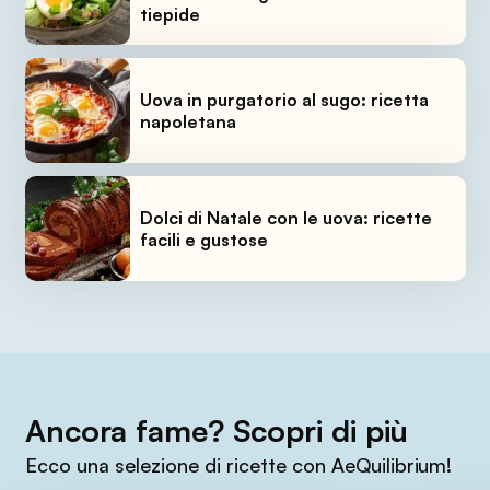
tiepide
Uova in purgatorio al sugo: ricetta
napoletana
Dolci di Natale con le uova: ricette
facili e gustose
Ancora fame? Scopri di più
Ecco una selezione di ricette con AeQuilibrium!