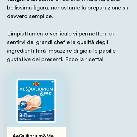
bellissima figura, nonostante la preparazione sia
davvero semplice.
L’impiattamento verticale vi permetterà di
sentirvi dei grandi chef e la qualità degli
ingredienti farà impazzire di gioia le papille
gustative dei presenti. Ecco la ricetta!
AeQuilibrium&Me