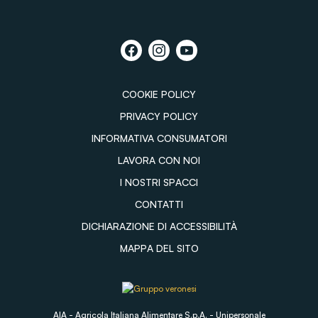
COOKIE POLICY
PRIVACY POLICY
INFORMATIVA CONSUMATORI
LAVORA CON NOI
I NOSTRI SPACCI
CONTATTI
DICHIARAZIONE DI ACCESSIBILITÀ
MAPPA DEL SITO
AIA - Agricola Italiana Alimentare S.p.A. - Unipersonale