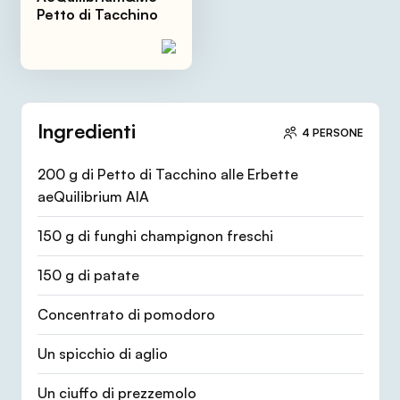
Petto di Tacchino
Ingredienti
4 PERSONE
200 g di Petto di Tacchino alle Erbette
aeQuilibrium AIA
150 g di funghi champignon freschi
150 g di patate
Concentrato di pomodoro
Un spicchio di aglio
Un ciuffo di prezzemolo