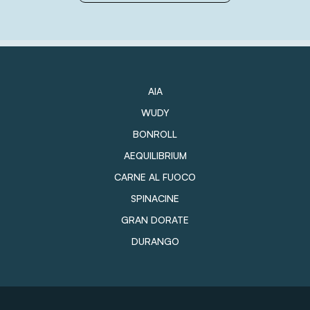
AIA
WUDY
BONROLL
AEQUILIBRIUM
CARNE AL FUOCO
SPINACINE
GRAN DORATE
DURANGO