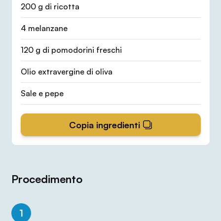
200 g di ricotta
4 melanzane
120 g di pomodorini freschi
Olio extravergine di oliva
Sale e pepe
Copia ingredienti
Procedimento
1