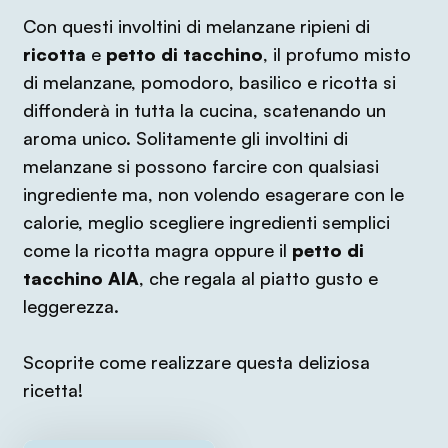
Con questi involtini di melanzane ripieni di
ricotta
e
petto di tacchino
, il profumo misto
di melanzane, pomodoro, basilico e ricotta si
diffonderà in tutta la cucina, scatenando un
aroma unico. Solitamente gli involtini di
melanzane si possono farcire con qualsiasi
ingrediente ma, non volendo esagerare con le
calorie, meglio scegliere ingredienti semplici
come la ricotta magra oppure il
petto di
tacchino AIA
, che regala al piatto gusto e
leggerezza.
Scoprite come realizzare questa deliziosa
ricetta!