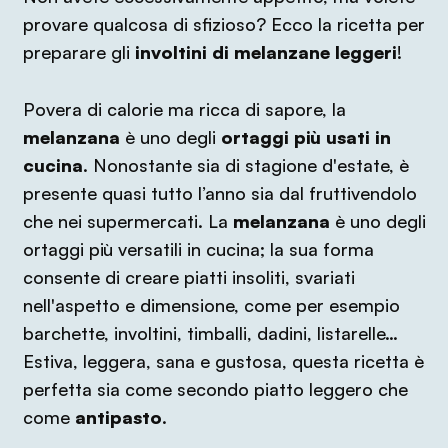
provare qualcosa di sfizioso? Ecco la ricetta per
preparare gli
involtini di melanzane leggeri
!
Povera di calorie ma ricca di sapore, la
melanzana
è uno degli
ortaggi più usati in
cucina
. Nonostante sia di stagione d'estate, è
presente quasi tutto l’anno sia dal fruttivendolo
che nei supermercati. La
melanzana
è uno degli
ortaggi più versatili in cucina; la sua forma
consente di creare piatti insoliti, svariati
nell'aspetto e dimensione, come per esempio
barchette, involtini, timballi, dadini, listarelle…
Estiva, leggera, sana e gustosa, questa ricetta è
perfetta sia come secondo piatto leggero che
come
antipasto
.