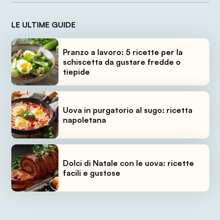
LE ULTIME GUIDE
Pranzo a lavoro: 5 ricette per la
schiscetta da gustare fredde o
tiepide
Uova in purgatorio al sugo: ricetta
napoletana
Dolci di Natale con le uova: ricette
facili e gustose