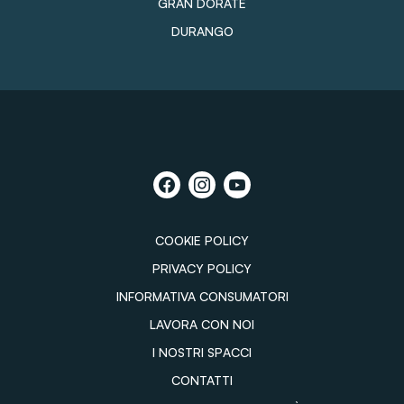
GRAN DORATE
DURANGO
COOKIE POLICY
PRIVACY POLICY
INFORMATIVA CONSUMATORI
LAVORA CON NOI
I NOSTRI SPACCI
CONTATTI