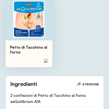
Petto di Tacchino al
forno
Ingredienti
4 PERSONE
2 confezioni di Petto di Tacchino al Forno
aeQuilibrium AIA