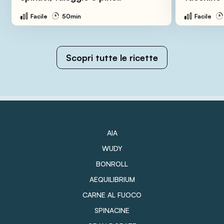
Facile
50min
Facile
Scopri tutte le ricette
AIA
WUDY
BONROLL
AEQUILIBRIUM
CARNE AL FUOCO
SPINACINE