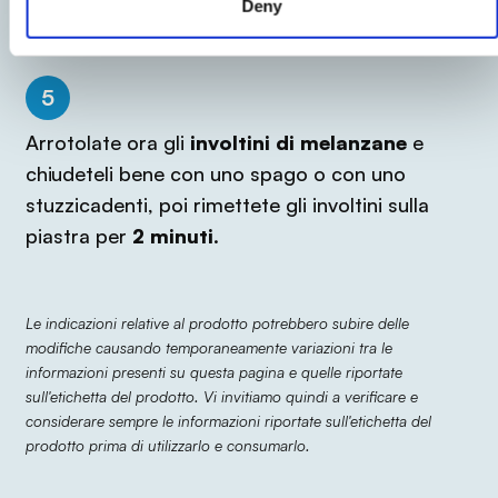
Deny
pomodoro
.
5
Arrotolate ora gli
involtini di melanzane
e
chiudeteli bene con uno spago o con uno
stuzzicadenti, poi rimettete gli involtini sulla
piastra per
2 minuti
.
Le indicazioni relative al prodotto potrebbero subire delle
modifiche causando temporaneamente variazioni tra le
informazioni presenti su questa pagina e quelle riportate
sull'etichetta del prodotto. Vi invitiamo quindi a verificare e
considerare sempre le informazioni riportate sull'etichetta del
prodotto prima di utilizzarlo e consumarlo.