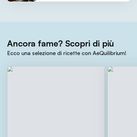
Ancora fame? Scopri di più
Ecco una selezione di ricette con AeQuilibrium!