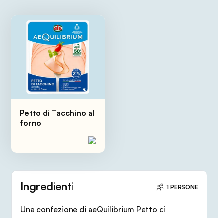
Petto di Tacchino al
forno
Ingredienti
1 PERSONE
Una confezione di aeQuilibrium Petto di