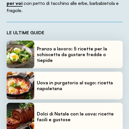
per voi
con petto di tacchino alle erbe, barbabietola e
fragole.
LE ULTIME GUIDE
Pranzo a lavoro: 5 ricette per la
schiscetta da gustare fredde o
tiepide
Uova in purgatorio al sugo: ricetta
napoletana
Dolci di Natale con le uova: ricette
facili e gustose