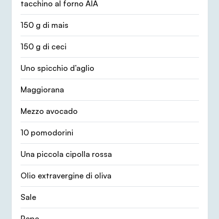
tacchino al forno AIA
150 g di mais
150 g di ceci
Uno spicchio d’aglio
Maggiorana
Mezzo avocado
10 pomodorini
Una piccola cipolla rossa
Olio extravergine di oliva
Sale
Pepe