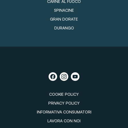
CARNE AL FUOCO
SPINACINE
GRAN DORATE
DURANGO
COOKIE POLICY
PRIVACY POLICY
INFORMATIVA CONSUMATORI
LAVORA CON NOI