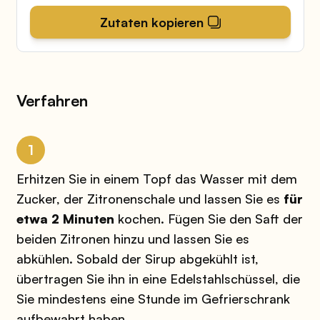
Zutaten kopieren
Verfahren
1
Erhitzen Sie in einem Topf das Wasser mit dem
Zucker, der Zitronenschale und lassen Sie es
für
etwa 2 Minuten
kochen. Fügen Sie den Saft der
beiden Zitronen hinzu und lassen Sie es
abkühlen. Sobald der Sirup abgekühlt ist,
übertragen Sie ihn in eine Edelstahlschüssel, die
Sie mindestens eine Stunde im Gefrierschrank
aufbewahrt haben.