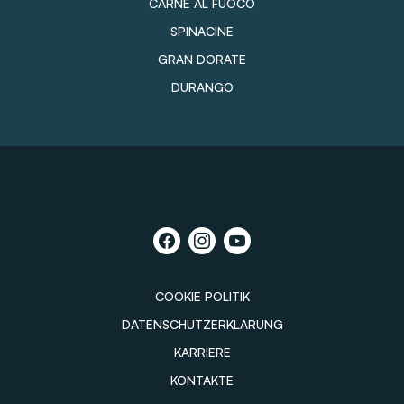
CARNE AL FUOCO
SPINACINE
GRAN DORATE
DURANGO
COOKIE POLITIK
DATENSCHUTZERKLARUNG
KARRIERE
KONTAKTE