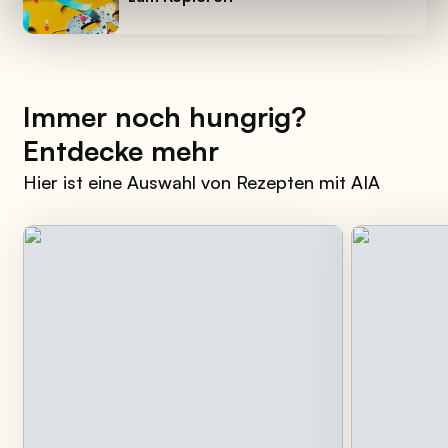
Immer noch hungrig?
Entdecke mehr
Hier ist eine Auswahl von Rezepten mit AIA