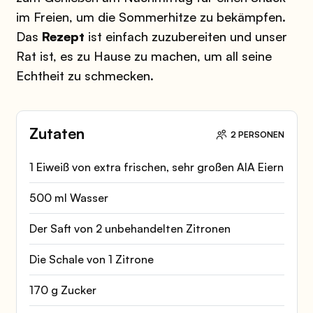
im Freien, um die Sommerhitze zu bekämpfen.
Das
Rezept
ist einfach zuzubereiten und unser
Rat ist, es zu Hause zu machen, um all seine
Echtheit zu schmecken.
Zutaten
2 PERSONEN
1 Eiweiß von extra frischen, sehr großen AIA Eiern
500 ml Wasser
Der Saft von 2 unbehandelten Zitronen
Die Schale von 1 Zitrone
170 g Zucker