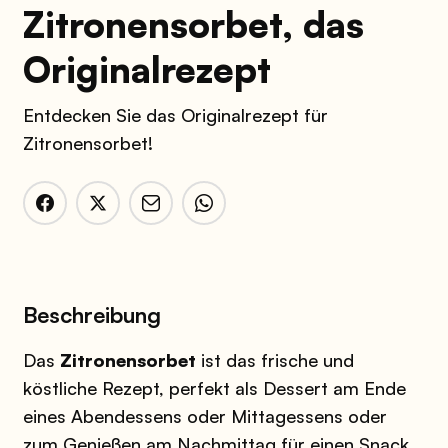
Zitronensorbet, das
Originalrezept
Entdecken Sie das Originalrezept für
Zitronensorbet!
Beschreibung
Das
Zitronensorbet
ist das frische und
köstliche Rezept, perfekt als Dessert am Ende
eines Abendessens oder Mittagessens oder
zum Genießen am Nachmittag für einen Snack