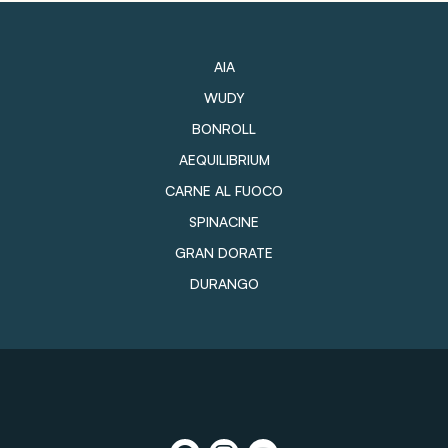
AIA
WUDY
BONROLL
AEQUILIBRIUM
CARNE AL FUOCO
SPINACINE
GRAN DORATE
DURANGO