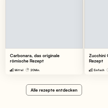
Carbonara, das originale
Zucchini 
römische Rezept
Rezept
Mittel
20Min.
Einfach
Alle rezepte entdecken