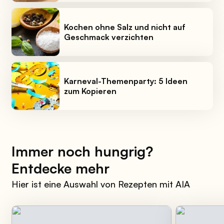
Kochen ohne Salz und nicht auf
Geschmack verzichten
Karneval-Themenparty: 5 Ideen
zum Kopieren
Immer noch hungrig?
Entdecke mehr
Hier ist eine Auswahl von Rezepten mit AIA