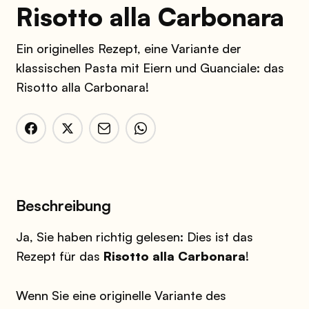
Risotto alla Carbonara
Ein originelles Rezept, eine Variante der
klassischen Pasta mit Eiern und Guanciale: das
Risotto alla Carbonara!
Beschreibung
Ja, Sie haben richtig gelesen: Dies ist das
Rezept für das
Risotto alla Carbonara
!
Wenn Sie eine originelle Variante des