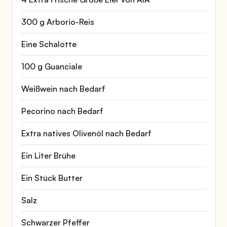
300 g Arborio-Reis
Eine Schalotte
100 g Guanciale
Weißwein nach Bedarf
Pecorino nach Bedarf
Extra natives Olivenöl nach Bedarf
Ein Liter Brühe
Ein Stück Butter
Salz
Schwarzer Pfeffer