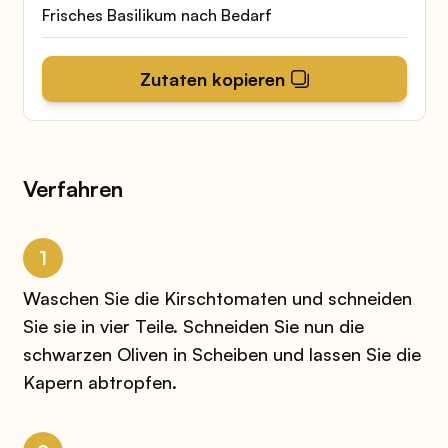
Frisches Basilikum nach Bedarf
Zutaten kopieren
Verfahren
1
Waschen Sie die Kirschtomaten und schneiden
Sie sie in vier Teile. Schneiden Sie nun die
schwarzen Oliven in Scheiben und lassen Sie die
Kapern abtropfen.