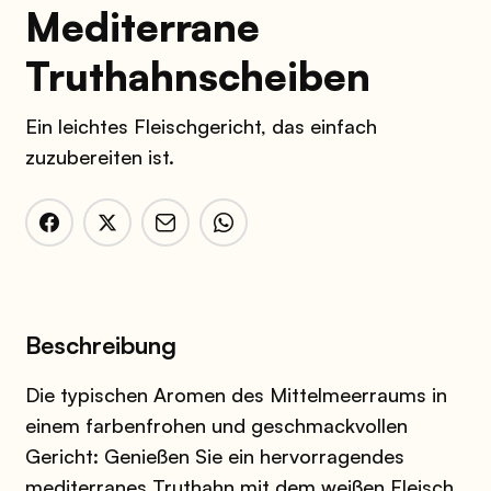
Mediterrane
Truthahnscheiben
Ein leichtes Fleischgericht, das einfach
zuzubereiten ist.
Beschreibung
Die typischen Aromen des Mittelmeerraums in
einem farbenfrohen und geschmackvollen
Gericht: Genießen Sie ein hervorragendes
mediterranes Truthahn mit dem weißen Fleisch