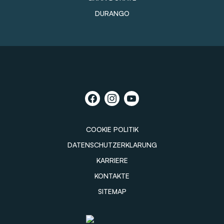
DURANGO
COOKIE POLITIK
DATENSCHUTZERKLARUNG
KARRIERE
KONTAKTE
SITEMAP