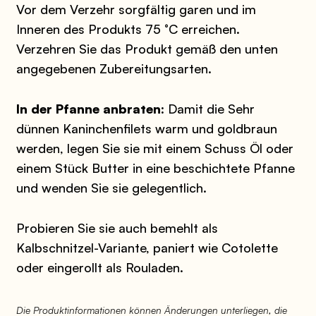
Vor dem Verzehr sorgfältig garen und im
Inneren des Produkts 75 °C erreichen.
Verzehren Sie das Produkt gemäß den unten
angegebenen Zubereitungsarten.
In der Pfanne anbraten:
Damit die Sehr
dünnen Kaninchenfilets warm und goldbraun
werden, legen Sie sie mit einem Schuss Öl oder
einem Stück Butter in eine beschichtete Pfanne
und wenden Sie sie gelegentlich.
Probieren Sie sie auch bemehlt als
Kalbschnitzel-Variante, paniert wie Cotolette
oder eingerollt als Rouladen.
Die Produktinformationen können Änderungen unterliegen, die