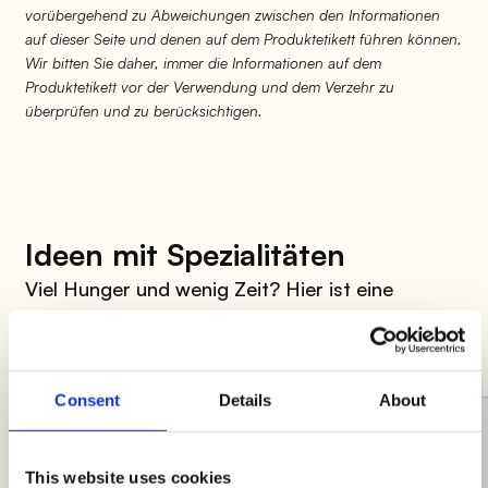
vorübergehend zu Abweichungen zwischen den Informationen
auf dieser Seite und denen auf dem Produktetikett führen können.
Wir bitten Sie daher, immer die Informationen auf dem
Produktetikett vor der Verwendung und dem Verzehr zu
überprüfen und zu berücksichtigen.
Ideen mit Spezialitäten
Viel Hunger und wenig Zeit? Hier ist eine
Auswahl an Rezepten, um dir das Leben in der
Küche zu erleichtern!
Consent
Details
About
This website uses cookies