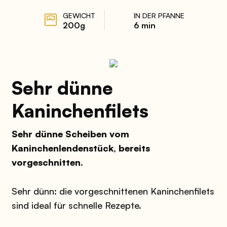
GEWICHT
IN DER PFANNE
200g
6 min
Sehr dünne
Kaninchenfilets
Sehr dünne Scheiben vom
Kaninchenlendenstück, bereits
vorgeschnitten.
Sehr dünn: die vorgeschnittenen Kaninchenfilets
sind ideal für schnelle Rezepte.