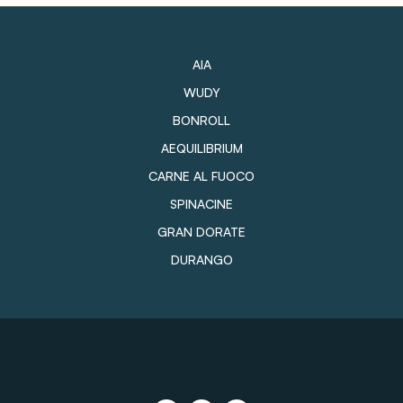
AIA
WUDY
BONROLL
AEQUILIBRIUM
CARNE AL FUOCO
SPINACINE
GRAN DORATE
DURANGO