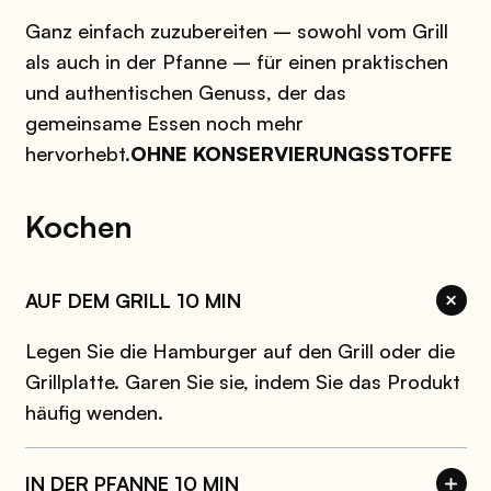
Ganz einfach zuzubereiten – sowohl vom Grill
als auch in der Pfanne – für einen praktischen
und authentischen Genuss, der das
gemeinsame Essen noch mehr
hervorhebt.
OHNE KONSERVIERUNGSSTOFFE
Kochen
AUF DEM GRILL 10 MIN
Legen Sie die Hamburger auf den Grill oder die
Grillplatte. Garen Sie sie, indem Sie das Produkt
häufig wenden.
IN DER PFANNE 10 MIN