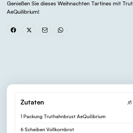
Genießen Sie dieses Weihnachten Tartines mit Tru
AeQuilibrium!
Zutaten
1 Packung Truthahnbrust AeQuilibrium
6 Scheiben Vollkornbrot