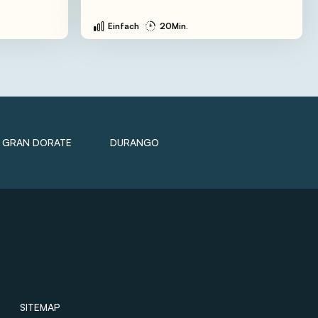
Einfach
20Min.
GRAN DORATE
DURANGO
SITEMAP