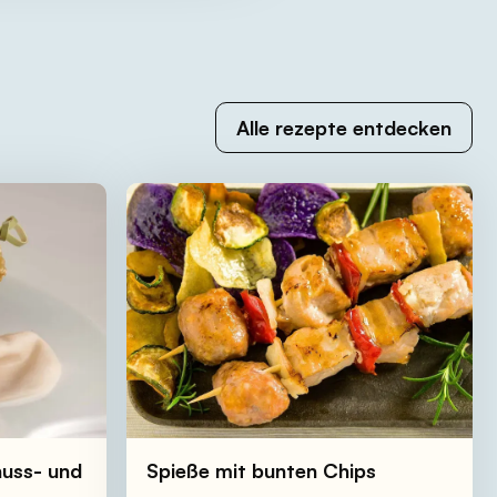
Alle rezepte entdecken
nuss- und
Spieße mit bunten Chips