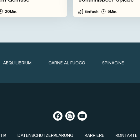
20Min.
Einfach
5Min.
AEQUILIBRIUM
CARNE AL FUOCO
SPINACINE
TIK
DATENSCHUTZERKLARUNG
KARRIERE
KONTAKTE