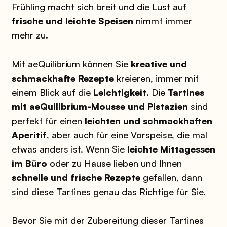
Frühling macht sich breit und die Lust auf
frische und leichte Speisen
nimmt immer
mehr zu.
Mit aeQuilibrium können Sie
kreative und
schmackhafte Rezepte
kreieren, immer mit
einem Blick auf die
Leichtigkeit
. Die
Tartines
mit aeQuilibrium-Mousse und Pistazien
sind
perfekt für einen
leichten und schmackhaften
Aperitif
, aber auch für eine Vorspeise, die mal
etwas anders ist. Wenn Sie
leichte Mittagessen
im Büro
oder zu Hause lieben und Ihnen
schnelle und frische Rezepte
gefallen, dann
sind diese Tartines genau das Richtige für Sie.
Bevor Sie mit der Zubereitung dieser Tartines