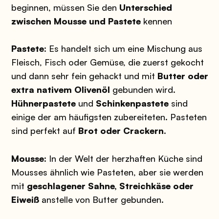
beginnen, müssen Sie den
Unterschied
zwischen Mousse und Pastete
kennen
Pastete
: Es handelt sich um eine Mischung aus
Fleisch, Fisch oder Gemüse, die zuerst gekocht
und dann sehr fein gehackt und mit
Butter oder
extra nativem Olivenöl
gebunden wird.
Hühnerpastete
und
Schinkenpastete
sind
einige der am häufigsten zubereiteten. Pasteten
sind perfekt auf
Brot oder Crackern
.
Mousse:
In der Welt der herzhaften Küche sind
Mousses ähnlich wie Pasteten, aber sie werden
mit
geschlagener Sahne, Streichkäse oder
Eiweiß
anstelle von Butter gebunden.