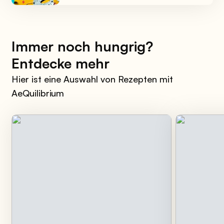
Immer noch hungrig?
Entdecke mehr
Hier ist eine Auswahl von Rezepten mit
AeQuilibrium