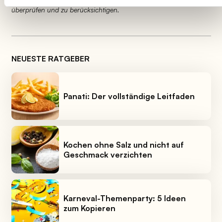
überprüfen und zu berücksichtigen.
NEUESTE RATGEBER
Panati: Der vollständige Leitfaden
Kochen ohne Salz und nicht auf
Geschmack verzichten
Karneval-Themenparty: 5 Ideen
zum Kopieren