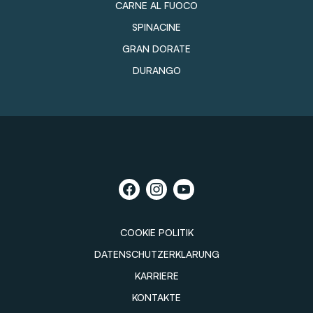
CARNE AL FUOCO
SPINACINE
GRAN DORATE
DURANGO
COOKIE POLITIK
DATENSCHUTZERKLARUNG
KARRIERE
KONTAKTE