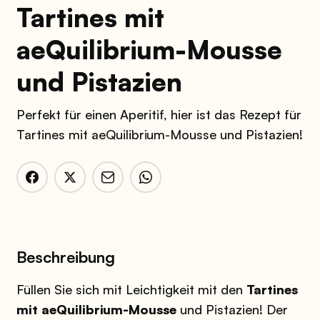
Tartines mit
aeQuilibrium-Mousse
und Pistazien
Perfekt für einen Aperitif, hier ist das Rezept für
Tartines mit aeQuilibrium-Mousse und Pistazien!
Beschreibung
Füllen Sie sich mit Leichtigkeit mit den
Tartines
mit aeQuilibrium-Mousse
und Pistazien! Der