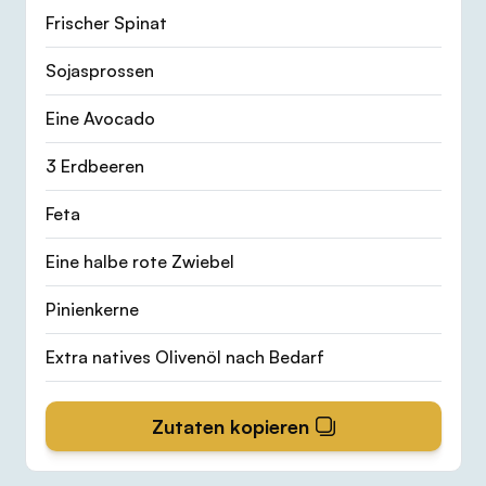
Frischer Spinat
Sojasprossen
Eine Avocado
3 Erdbeeren
Feta
Eine halbe rote Zwiebel
Pinienkerne
Extra natives Olivenöl nach Bedarf
Zutaten kopieren