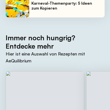
Karneval-Themenparty: 5 Ideen
zum Kopieren
Immer noch hungrig?
Entdecke mehr
Hier ist eine Auswahl von Rezepten mit
AeQuilibrium