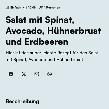
Einfach
10Min.
1 Personen
Salat mit Spinat,
Avocado, Hühnerbrust
und Erdbeeren
Hier ist das super leichte Rezept für den Salat
mit Spinat, Avocado und Hühnerbrust!
Beschreibung