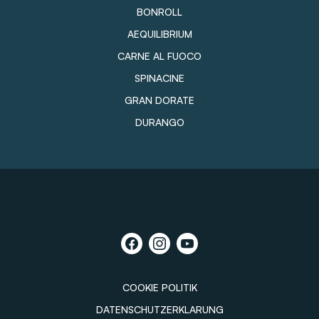
BONROLL
AEQUILIBRIUM
CARNE AL FUOCO
SPINACINE
GRAN DORATE
DURANGO
COOKIE POLITIK
DATENSCHUTZERKLARUNG