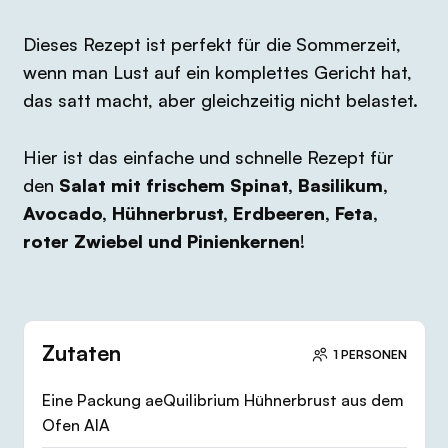
Dieses Rezept ist perfekt für die Sommerzeit,
wenn man Lust auf ein komplettes Gericht hat,
das satt macht, aber gleichzeitig nicht belastet.
Hier ist das einfache und schnelle Rezept für
den
Salat mit frischem Spinat, Basilikum,
Avocado, Hühnerbrust, Erdbeeren, Feta,
roter Zwiebel und Pinienkernen
!
Zutaten
1 PERSONEN
Eine Packung aeQuilibrium Hühnerbrust aus dem
Ofen AIA