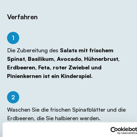
Verfahren
1
Die Zubereitung des
Salats mit frischem
Spinat, Basilikum, Avocado, Hühnerbrust,
Erdbeeren, Feta, roter Zwiebel und
Pinienkernen ist ein Kinderspiel
.
2
Waschen Sie die frischen Spinatblätter und die
Erdbeeren, die Sie halbieren werden.