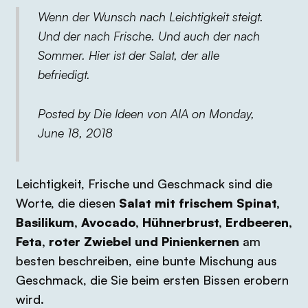
Wenn der Wunsch nach Leichtigkeit steigt.
Und der nach Frische. Und auch der nach
Sommer. Hier ist der Salat, der alle
befriedigt.
Posted by Die Ideen von AIA on Monday,
June 18, 2018
Leichtigkeit, Frische und Geschmack sind die
Worte, die diesen
Salat mit frischem Spinat,
Basilikum, Avocado, Hühnerbrust, Erdbeeren,
Feta, roter Zwiebel und Pinienkernen
am
besten beschreiben, eine bunte Mischung aus
Geschmack, die Sie beim ersten Bissen erobern
wird.