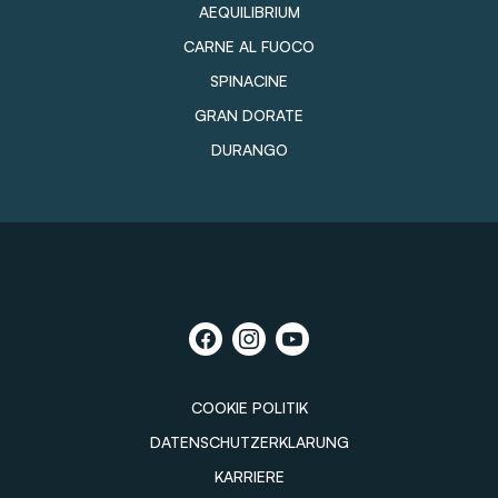
AEQUILIBRIUM
CARNE AL FUOCO
SPINACINE
GRAN DORATE
DURANGO
COOKIE POLITIK
DATENSCHUTZERKLARUNG
KARRIERE