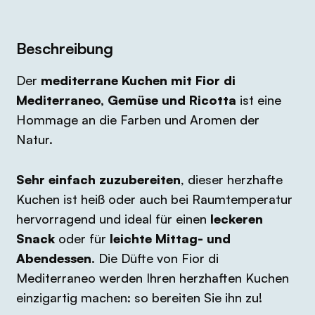
Beschreibung
Der
mediterrane Kuchen mit Fior di
Mediterraneo, Gemüse
und Ricotta
ist eine
Hommage an die Farben und Aromen der
Natur.
Sehr einfach zuzubereiten
, dieser herzhafte
Kuchen ist heiß oder auch bei Raumtemperatur
hervorragend und ideal für einen
leckeren
Snack
oder für
leichte Mittag- und
Abendessen
. Die Düfte von Fior di
Mediterraneo werden Ihren herzhaften Kuchen
einzigartig machen: so bereiten Sie ihn zu!