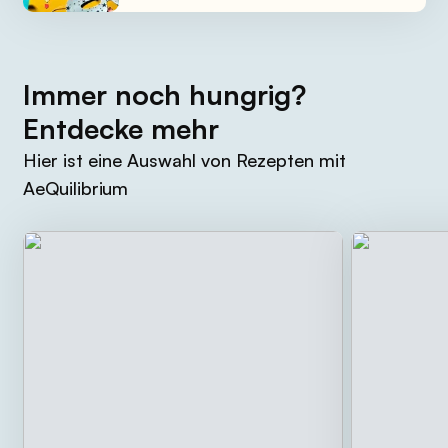
Immer noch hungrig?
Entdecke mehr
Hier ist eine Auswahl von Rezepten mit
AeQuilibrium