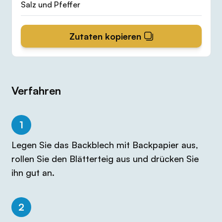
Salz und Pfeffer
Zutaten kopieren
Verfahren
1
Legen Sie das Backblech mit Backpapier aus,
rollen Sie den Blätterteig aus und drücken Sie
ihn gut an.
2