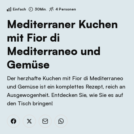
Einfach
30Min.
4 Personen
Mediterraner Kuchen
mit Fior di
Mediterraneo und
Gemüse
Der herzhafte Kuchen mit Fior di Mediterraneo
und Gemüse ist ein komplettes Rezept, reich an
Ausgewogenheit. Entdecken Sie, wie Sie es auf
den Tisch bringen!