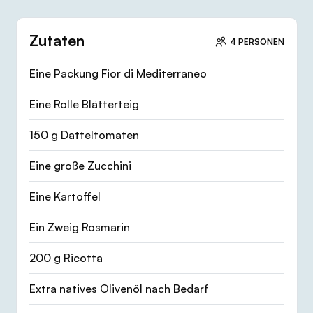
Zutaten
4 PERSONEN
Eine Packung Fior di Mediterraneo
Eine Rolle Blätterteig
150 g Datteltomaten
Eine große Zucchini
Eine Kartoffel
Ein Zweig Rosmarin
200 g Ricotta
Extra natives Olivenöl nach Bedarf