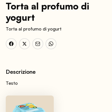
Torta al profumo di
yogurt
Torta al profumo di yogurt
Descrizione
Testo