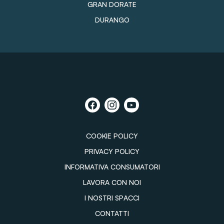
GRAN DORATE
DURANGO
COOKIE POLICY
PRIVACY POLICY
INFORMATIVA CONSUMATORI
LAVORA CON NOI
I NOSTRI SPACCI
CONTATTI