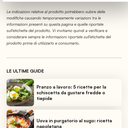
Le indicazioni relative al prodotto potrebbero subire delle
modifiche causando temporaneamente variazioni tra le
informazioni presenti su questa pagina e quelle riportate
sull'etichetta del prodotto. Vi invitiamo quindi a verificare e
considerare sempre le informazioni riportate sull'etichetta del
prodotto prima di utilizzarlo e consumarlo.
LE ULTIME GUIDE
Pranzo a lavoro: 5 ricette per la
schiscetta da gustare fredde o
tiepide
Uova in purgatorio al sugo: ricetta
napoletana