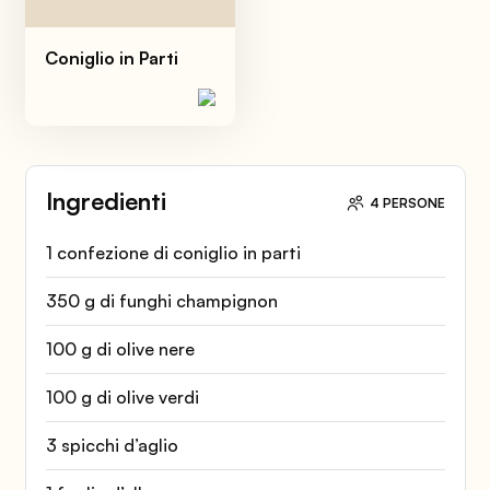
Coniglio in Parti
Ingredienti
4 PERSONE
1 confezione di coniglio in parti
350 g di funghi champignon
100 g di olive nere
100 g di olive verdi
3 spicchi d’aglio