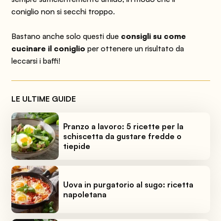
coniglio non si secchi troppo.
Bastano anche solo questi due
consigli su
come
cucinare il coniglio
per ottenere un risultato da
leccarsi i baffi!
LE ULTIME GUIDE
Pranzo a lavoro: 5 ricette per la
schiscetta da gustare fredde o
tiepide
Uova in purgatorio al sugo: ricetta
napoletana