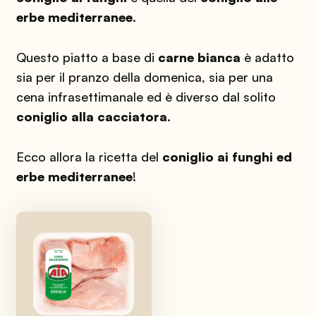
erbe mediterranee
.
Questo piatto a base di
carne bianca
è adatto
sia per il pranzo della domenica, sia per una
cena infrasettimanale ed è diverso dal solito
coniglio alla cacciatora
.
Ecco allora la ricetta del
coniglio ai funghi ed
erbe mediterranee
!