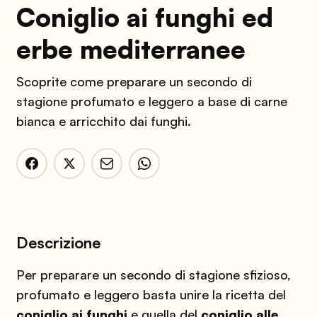
Coniglio ai funghi ed
erbe mediterranee
Scoprite come preparare un secondo di
stagione profumato e leggero a base di carne
bianca e arricchito dai funghi.
Descrizione
Per preparare un secondo di stagione sfizioso,
profumato e leggero basta unire la ricetta del
coniglio ai funghi
e quella del
coniglio alle