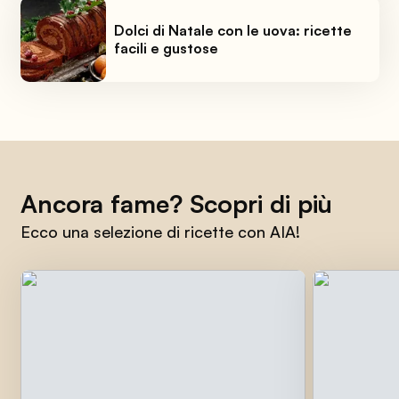
Dolci di Natale con le uova: ricette
facili e gustose
Ancora fame? Scopri di più
Ecco una selezione di ricette con AIA!