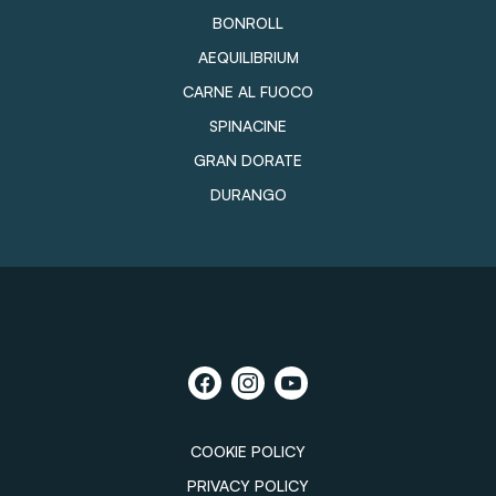
BONROLL
AEQUILIBRIUM
CARNE AL FUOCO
SPINACINE
GRAN DORATE
DURANGO
COOKIE POLICY
PRIVACY POLICY