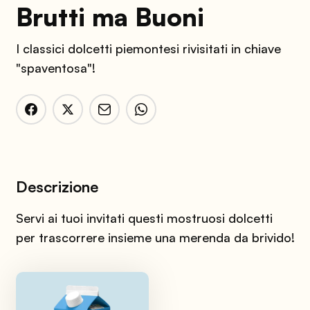
Brutti ma Buoni
I classici dolcetti piemontesi rivisitati in chiave
"spaventosa"!
Descrizione
Servi ai tuoi invitati questi mostruosi dolcetti
per trascorrere insieme una merenda da brivido!