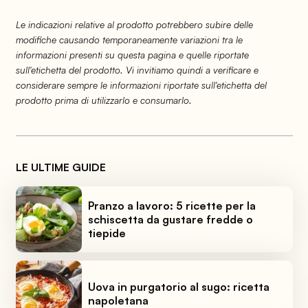
Le indicazioni relative al prodotto potrebbero subire delle
modifiche causando temporaneamente variazioni tra le
informazioni presenti su questa pagina e quelle riportate
sull'etichetta del prodotto. Vi invitiamo quindi a verificare e
considerare sempre le informazioni riportate sull'etichetta del
prodotto prima di utilizzarlo e consumarlo.
LE ULTIME GUIDE
Pranzo a lavoro: 5 ricette per la
schiscetta da gustare fredde o
tiepide
Uova in purgatorio al sugo: ricetta
napoletana