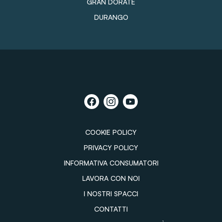
GRAN DORATE
DURANGO
COOKIE POLICY
PRIVACY POLICY
INFORMATIVA CONSUMATORI
LAVORA CON NOI
I NOSTRI SPACCI
CONTATTI