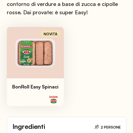
contorno di verdure a base di zucca e cipolle
rosse. Dai provate: è super Easy!
NOVITÀ
BonRoll Easy Spinaci
Ingredienti
2 PERSONE