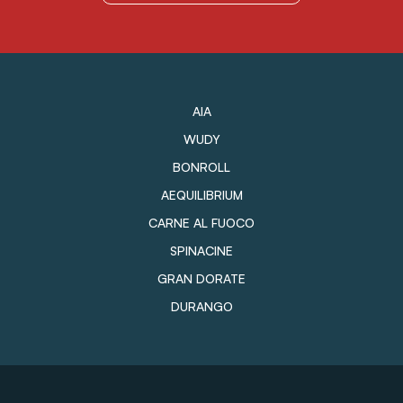
AIA
WUDY
BONROLL
AEQUILIBRIUM
CARNE AL FUOCO
SPINACINE
GRAN DORATE
DURANGO