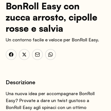
BonRoll Easy con
zucca arrosto, cipolle
rosse e salvia
Un contorno facile e veloce per BonRoll Easy.
Descrizione
Una nuova idea per accompagnare BonRoll
Easy? Provate a dare un twist gustoso a
BonRoll Easy agli spinaci con un ottimo