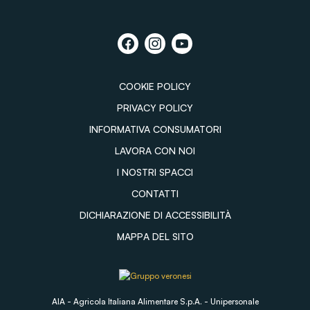
COOKIE POLICY
PRIVACY POLICY
INFORMATIVA CONSUMATORI
LAVORA CON NOI
I NOSTRI SPACCI
CONTATTI
DICHIARAZIONE DI ACCESSIBILITÀ
MAPPA DEL SITO
AIA - Agricola Italiana Alimentare S.p.A. - Unipersonale