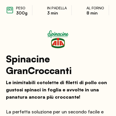
PESO
IN PADELLA
AL FORNO
300g
3 min
8 min
Spinacine
GranCroccanti
Le inimitabili cotolette di filetti di pollo con
gustosi spinaci in foglia e avvolte in una
panatura ancora più croccante!
La perfetta soluzione per un secondo facile e