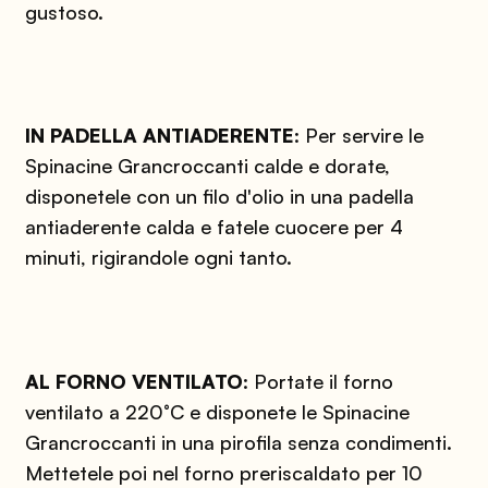
gustoso.
IN PADELLA ANTIADERENTE
:
Per servire le
Spinacine Grancroccanti calde e dorate,
disponetele con un filo d'olio in una padella
antiaderente calda e fatele cuocere per 4
minuti, rigirandole ogni tanto.
AL FORNO VENTILATO
:
Portate il forno
ventilato a 220°C e disponete le Spinacine
Grancroccanti in una pirofila senza condimenti.
Mettetele poi nel forno preriscaldato per 10