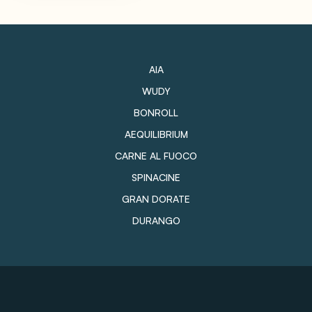
AIA
WUDY
BONROLL
AEQUILIBRIUM
CARNE AL FUOCO
SPINACINE
GRAN DORATE
DURANGO