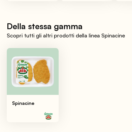
Della stessa gamma
Scopri tutti gli altri prodotti della linea Spinacine
Spinacine