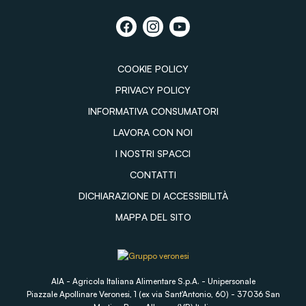
COOKIE POLICY
PRIVACY POLICY
INFORMATIVA CONSUMATORI
LAVORA CON NOI
I NOSTRI SPACCI
CONTATTI
DICHIARAZIONE DI ACCESSIBILITÀ
MAPPA DEL SITO
AIA - Agricola Italiana Alimentare S.p.A. - Unipersonale
Piazzale Apollinare Veronesi, 1 (ex via Sant'Antonio, 60) - 37036 San