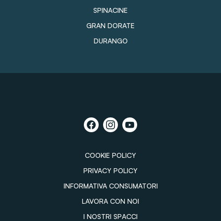
SPINACINE
GRAN DORATE
DURANGO
COOKIE POLICY
PRIVACY POLICY
INFORMATIVA CONSUMATORI
LAVORA CON NOI
I NOSTRI SPACCI