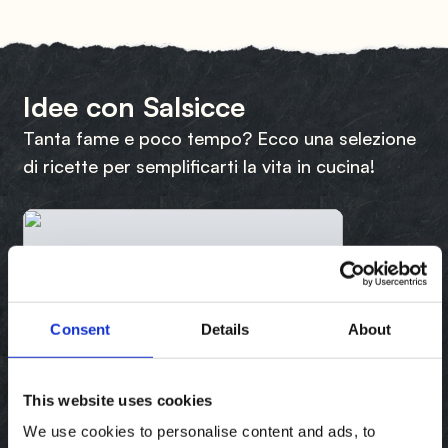
Idee con Salsicce
Tanta fame e poco tempo? Ecco una selezione
di ricette per semplificarti la vita in cucina!
Consent
Details
About
This website uses cookies
We use cookies to personalise content and ads, to