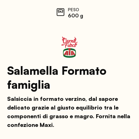
PESO
600 g
Salamella Formato
famiglia
Salsiccia in formato verzino, dal sapore
delicato grazie al giusto equilibrio tra le
componenti di grasso e magro. Fornita nella
confezione Maxi.