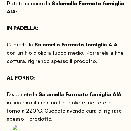
Potete cuocere la
Salamella Formato famiglia
AIA:
IN PADELLA:
Cuocete la
Salamella Formato famiglia
AIA
con un filo d'olio a fuoco medio. Portatela a fine
cottura, rigirando spesso il prodotto.
AL FORNO:
Disponete la
Salamella Formato famiglia
AIA
in una pirofila con un filo d'olio e mettete in
forno a 220°C. Cuocete avendo cura di rigirare
spesso il prodotto.