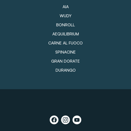
AIA
WUDY
BONROLL
AEQUILIBRIUM
CARNE AL FUOCO
SPINACINE
GRAN DORATE
DURANGO