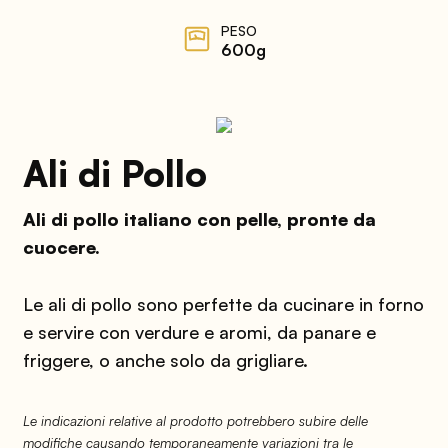
PESO
600g
Ali di Pollo
Ali di pollo italiano con pelle, pronte da
cuocere.
Le ali di pollo sono perfette da cucinare in forno
e servire con verdure e aromi, da panare e
friggere, o anche solo da grigliare.
Le indicazioni relative al prodotto potrebbero subire delle
modifiche causando temporaneamente variazioni tra le