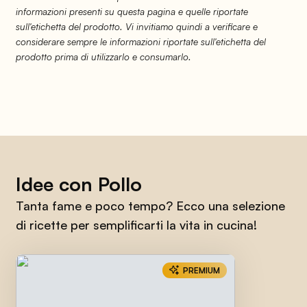
informazioni presenti su questa pagina e quelle riportate
sull'etichetta del prodotto. Vi invitiamo quindi a verificare e
considerare sempre le informazioni riportate sull'etichetta del
prodotto prima di utilizzarlo e consumarlo.
Idee con Pollo
Tanta fame e poco tempo? Ecco una selezione
di ricette per semplificarti la vita in cucina!
PREMIUM