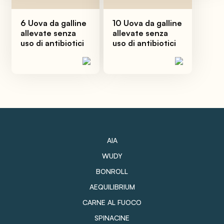
6 Uova da galline
10 Uova da galline
allevate senza
allevate senza
uso di antibiotici
uso di antibiotici
AIA
WUDY
BONROLL
AEQUILIBRIUM
CARNE AL FUOCO
SPINACINE