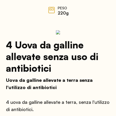
PESO
220g
4 Uova da galline
allevate senza uso di
antibiotici
Uova da galline allevate a terra senza
l'utilizzo di antibiotici
4 uova da galline allevate a terra, senza l'utilizzo
di antibiotici.