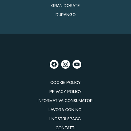
GRAN DORATE
DURANGO
COOKIE POLICY
PRIVACY POLICY
INFORMATIVA CONSUMATORI
LAVORA CON NOI
I NOSTRI SPACCI
CONTATTI