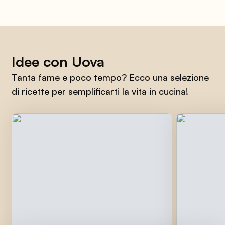
Idee con Uova
Tanta fame e poco tempo? Ecco una selezione
di ricette per semplificarti la vita in cucina!