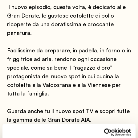
Il nuovo episodio, questa volta, è dedicato alle
Gran Dorate, le gustose cotolette di pollo
ricoperte da una doratissima e croccante
panatura.
Facilissime da preparare, in padella, in forno o in
friggitrice ad aria, rendono ogni occasione
speciale, come sa bene il “ragazzo d’oro”
protagonista del nuovo spot in cui cucina la
cotoletta alla Valdostana e alla Viennese per
tutta la famiglia.
Guarda anche tu il nuovo spot TV e scopri tutte
la gamma delle Gran Dorate AIA.