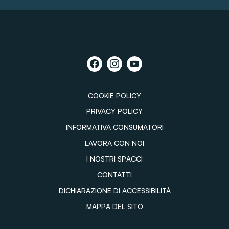
COOKIE POLICY
PRIVACY POLICY
INFORMATIVA CONSUMATORI
LAVORA CON NOI
I NOSTRI SPACCI
CONTATTI
DICHIARAZIONE DI ACCESSIBILITÀ
MAPPA DEL SITO