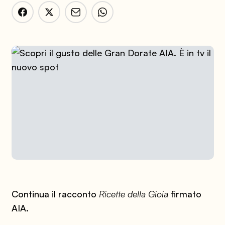
Continua il racconto
Ricette della Gioia
firmato
AIA.