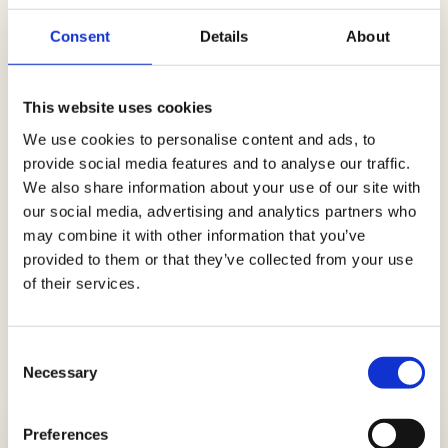
Consent
Details
About
This website uses cookies
We use cookies to personalise content and ads, to
provide social media features and to analyse our traffic.
We also share information about your use of our site with
our social media, advertising and analytics partners who
may combine it with other information that you’ve
provided to them or that they’ve collected from your use
of their services.
Consent
Necessary
Selection
LE ULTIME NEWS
Preferences