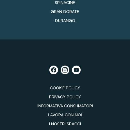
SPINACINE
GRAN DORATE
DURANGO
COOKIE POLICY
PRIVACY POLICY
INFORMATIVA CONSUMATORI
LAVORA CON NOI
I NOSTRI SPACCI