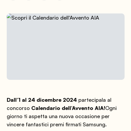
Dall’1 al 24 dicembre 2024
partecipala al
concorso
Calendario dell’Avvento AIA!
Ogni
giorno ti aspetta una nuova occasione per
vincere fantastici premi firmati Samsung.