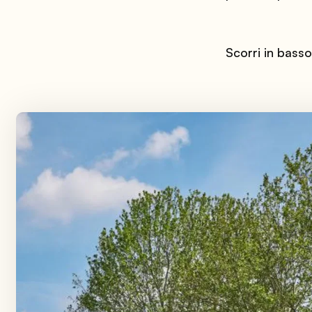
Scorri in basso p