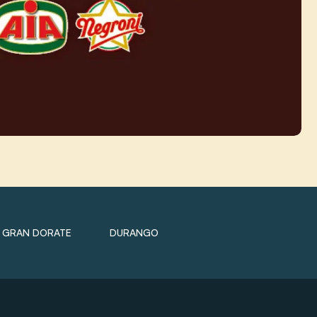
GRAN DORATE
DURANGO