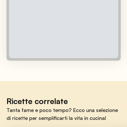
Ricette correlate
Tanta fame e poco tempo? Ecco una selezione
di ricette per semplificarti la vita in cucina!