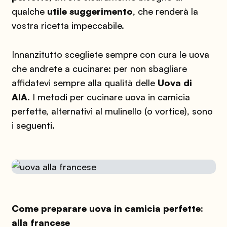
qualche
utile suggerimento
, che renderà la
vostra ricetta impeccabile.
Innanzitutto scegliete sempre con cura le uova
che andrete a cucinare: per non sbagliare
affidatevi sempre alla qualità delle
Uova di
AIA
. I metodi per cucinare uova in camicia
perfette, alternativi al mulinello (o vortice), sono
i seguenti.
Come preparare uova in camicia perfette:
alla francese