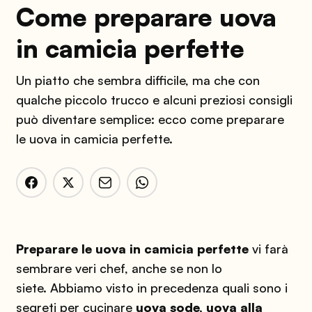
Come preparare uova
in camicia perfette
Un piatto che sembra difficile, ma che con
qualche piccolo trucco e alcuni preziosi consigli
può diventare semplice: ecco come preparare
le uova in camicia perfette.
Preparare le uova in camicia perfette
vi farà
sembrare veri chef, anche se non lo
siete. Abbiamo visto in precedenza quali sono i
segreti per cucinare
uova sode, uova alla