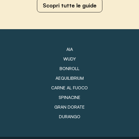
Scopri tutte le guide
AIA
WUDY
BONROLL
AEQUILIBRIUM
CARNE AL FUOCO
SPINACINE
GRAN DORATE
DURANGO