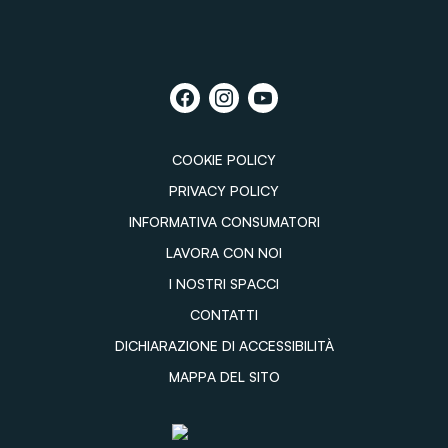
COOKIE POLICY
PRIVACY POLICY
INFORMATIVA CONSUMATORI
LAVORA CON NOI
I NOSTRI SPACCI
CONTATTI
DICHIARAZIONE DI ACCESSIBILITÀ
MAPPA DEL SITO