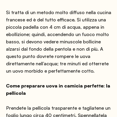
Si tratta di un metodo molto diffuso nella cucina
francese ed è del tutto efficace. Si utilizza una
piccola padella con 4 cm di acqua, appena in
ebollizione; quindi, accendendo un fuoco molto
basso, si devono vedere minuscole bollicine
alzarsi dal fondo della pentola e non di più. A
questo punto dovrete rompere le uova
direttamente nell’acqua; tre minuti ed otterrete
un uovo morbido e perfettamente cotto.
Come preparare uova in camicia perfette: la
pellicola
Prendete la pellicola trasparente e tagliatene un
foglio lungo circa 40 centimetri. Spennellatela