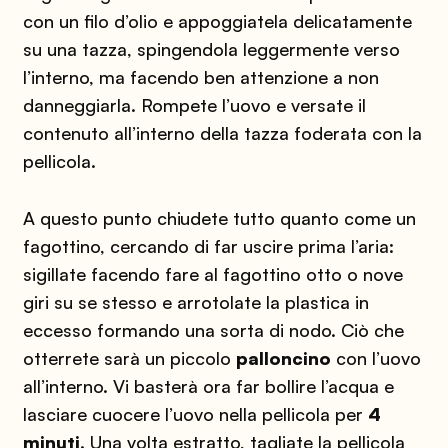
con un filo d’olio e appoggiatela delicatamente
su una tazza, spingendola leggermente verso
l’interno, ma facendo ben attenzione a non
danneggiarla. Rompete l’uovo e versate il
contenuto all’interno della tazza foderata con la
pellicola.
A questo punto chiudete tutto quanto come un
fagottino, cercando di far uscire prima l’aria:
sigillate facendo fare al fagottino otto o nove
giri su se stesso e arrotolate la plastica in
eccesso formando una sorta di nodo. Ciò che
otterrete sarà un piccolo
palloncino
con l’uovo
all’interno. Vi basterà ora far bollire l’acqua e
lasciare cuocere l’uovo nella pellicola per
4
minuti
. Una volta estratto, tagliate la pellicola