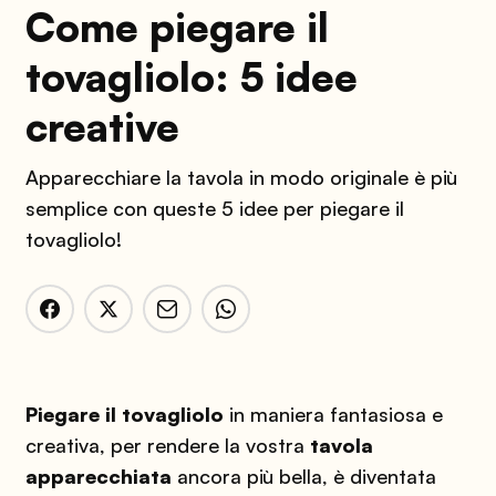
Come piegare il
tovagliolo: 5 idee
creative
Apparecchiare la tavola in modo originale è più
semplice con queste 5 idee per piegare il
tovagliolo!
Piegare il tovagliolo
in maniera fantasiosa e
creativa, per rendere la vostra
tavola
apparecchiata
ancora più bella, è diventata