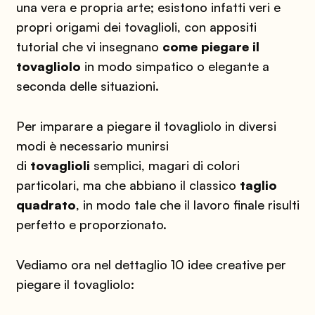
una vera e propria arte; esistono infatti veri e
propri origami dei tovaglioli, con appositi
tutorial che vi insegnano
come piegare il
tovagliolo
in modo simpatico o elegante a
seconda delle situazioni.
Per imparare a piegare il tovagliolo in diversi
modi è necessario munirsi
di
tovaglioli
semplici, magari di colori
particolari, ma che abbiano il classico
taglio
quadrato
, in modo tale che il lavoro finale risulti
perfetto e proporzionato.
Vediamo ora nel dettaglio 10 idee creative per
piegare il tovagliolo: