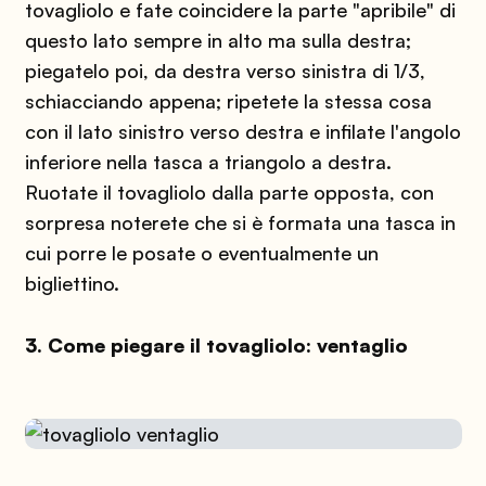
tovagliolo e fate coincidere la parte "apribile" di
questo lato sempre in alto ma sulla destra;
piegatelo poi, da destra verso sinistra di 1/3,
schiacciando appena; ripetete la stessa cosa
con il lato sinistro verso destra e infilate l'angolo
inferiore nella tasca a triangolo a destra.
Ruotate il tovagliolo dalla parte opposta, con
sorpresa noterete che si è formata una tasca in
cui porre le posate o eventualmente un
bigliettino.
3. Come piegare il tovagliolo: ventaglio