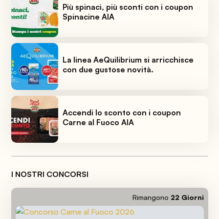
Più spinaci, più sconti con i coupon
Spinacine AIA
La linea AeQuilibrium si arricchisce
con due gustose novità.
Accendi lo sconto con i coupon
Carne al Fuoco AIA
I NOSTRI CONCORSI
Rimangono
22
Giorni