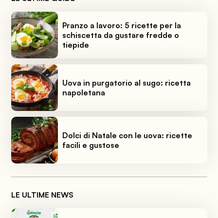
Pranzo a lavoro: 5 ricette per la
schiscetta da gustare fredde o
tiepide
Uova in purgatorio al sugo: ricetta
napoletana
Dolci di Natale con le uova: ricette
facili e gustose
LE ULTIME NEWS