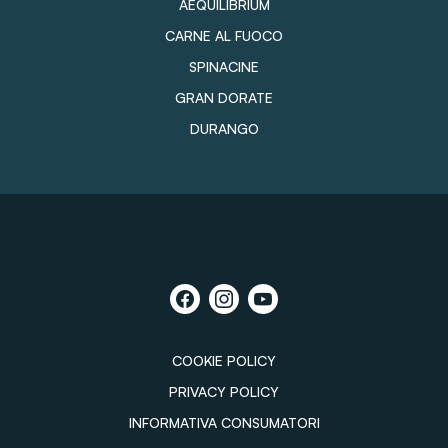
AEQUILIBRIUM
CARNE AL FUOCO
SPINACINE
GRAN DORATE
DURANGO
COOKIE POLICY
PRIVACY POLICY
INFORMATIVA CONSUMATORI