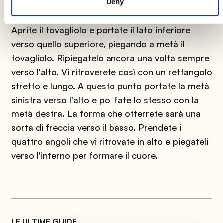
siete già a metà strada!
Deny
Aprite il tovagliolo e portate il lato inferiore
verso quello superiore, piegando a metà il
tovagliolo. Ripiegatelo ancora una volta sempre
verso l'alto. Vi ritroverete così con un rettangolo
stretto e lungo. A questo punto portate la metà
sinistra verso l'alto e poi fate lo stesso con la
metà destra. La forma che otterrete sarà una
sorta di freccia verso il basso. Prendete i
quattro angoli che vi ritrovate in alto e piegateli
verso l'interno per formare il cuore.
LE ULTIME GUIDE