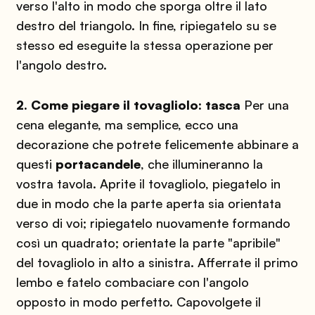
verso l'alto in modo che sporga oltre il lato
destro del triangolo.
In fine, ripiegatelo su se
stesso ed eseguite la stessa operazione per
l'angolo destro.
2. Come piegare il tovagliolo: tasca
Per una
cena elegante, ma semplice, ecco una
decorazione che potrete felicemente abbinare a
questi
portacandele
, che illumineranno la
vostra tavola.
Aprite il tovagliolo, piegatelo in
due in modo che la parte aperta sia orientata
verso di voi; ripiegatelo nuovamente formando
così un quadrato; orientate la parte "apribile"
del tovagliolo in alto a sinistra.
Afferrate il primo
lembo e fatelo combaciare con l'angolo
opposto in modo perfetto.
Capovolgete il