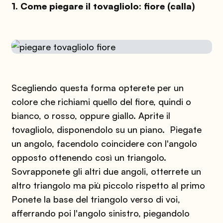
1. Come piegare il tovagliolo: fiore (calla)
Scegliendo questa forma opterete per un
colore che richiami quello del fiore, quindi o
bianco, o rosso, oppure giallo.
Aprite il
tovagliolo, disponendolo su un piano.
Piegate
un angolo, facendolo coincidere con l'angolo
opposto ottenendo così un triangolo.
Sovrapponete gli altri due angoli, otterrete un
altro triangolo ma più piccolo rispetto al primo
Ponete la base del triangolo verso di voi,
afferrando poi l'angolo sinistro, piegandolo