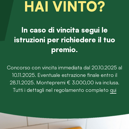
HAI VINTO?
In caso di vincita segui le
istruzioni per richiedere il tuo
premio.
Concorso con vincita immediata dal 20.10.2025 al
10.11.2025.
Eventuale estrazione finale entro il
28.11.2025. Montepremi € 3.000,00 iva inclusa.
Tutti i dettagli nel regolamento completo
qui