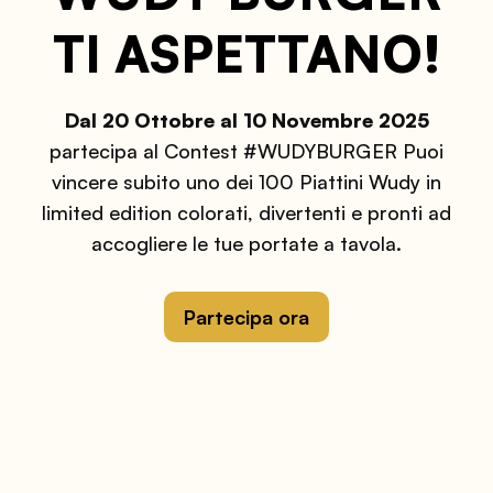
TI ASPETTANO!
Dal 20 Ottobre al 10 Novembre 2025
partecipa al Contest #WUDYBURGER
Puoi
vincere subito uno dei 100 Piattini Wudy in
limited edition colorati, divertenti e pronti ad
accogliere le tue portate a tavola.
Partecipa ora