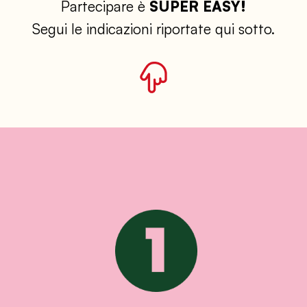
Partecipare è
SUPER EASY!
Segui le indicazioni riportate qui sotto.