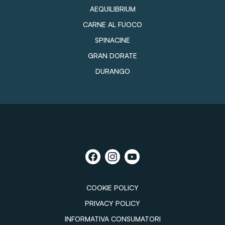
AEQUILIBRIUM
CARNE AL FUOCO
SPINACINE
GRAN DORATE
DURANGO
COOKIE POLICY
PRIVACY POLICY
INFORMATIVA CONSUMATORI