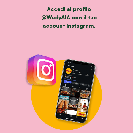
Accedi al profilo
@WudyAIA
con il tuo
account
Instagram.