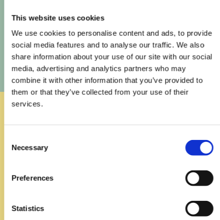
This website uses cookies
We use cookies to personalise content and ads, to provide
social media features and to analyse our traffic. We also
share information about your use of our site with our social
media, advertising and analytics partners who may
combine it with other information that you’ve provided to
them or that they’ve collected from your use of their
services.
Consent
Necessary
Selection
Preferences
Statistics