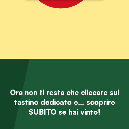
Ora non ti resta che cliccare sul
tastino dedicato e… scoprire
SUBITO se hai vinto!