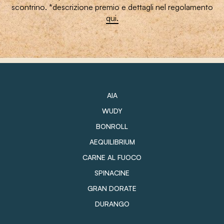
scontrino.
*descrizione premio e dettagli nel regolamento
qui.
AIA
WUDY
BONROLL
AEQUILIBRIUM
CARNE AL FUOCO
SPINACINE
GRAN DORATE
DURANGO