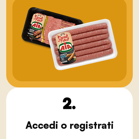
2.
Accedi o registrati