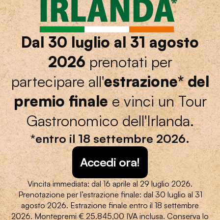
Dal 30 luglio al 31 agosto
2026
prenotati per
partecipare all'
estrazione* del
premio finale
e
vinci un Tour
Gastronomico dell'Irlanda.
*entro il 18 settembre 2026.
Accedi ora!
Vincita immediata: dal 16 aprile al 29 luglio 2026.
Prenotazione per l’estrazione finale: dal 30 luglio al 31
agosto 2026.
Estrazione finale entro il 18 settembre
2026. Montepremi € 25.845,00 IVA inclusa. Conserva lo