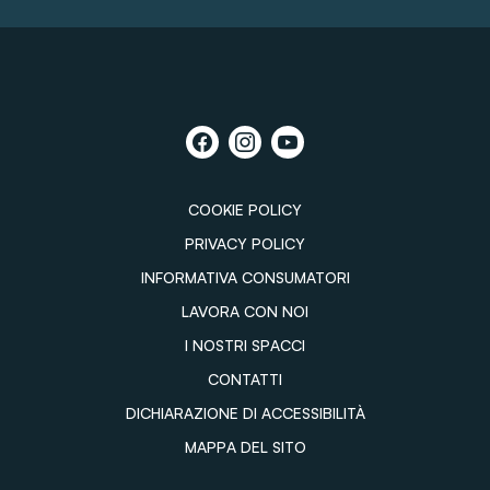
COOKIE POLICY
PRIVACY POLICY
INFORMATIVA CONSUMATORI
LAVORA CON NOI
I NOSTRI SPACCI
CONTATTI
DICHIARAZIONE DI ACCESSIBILITÀ
MAPPA DEL SITO