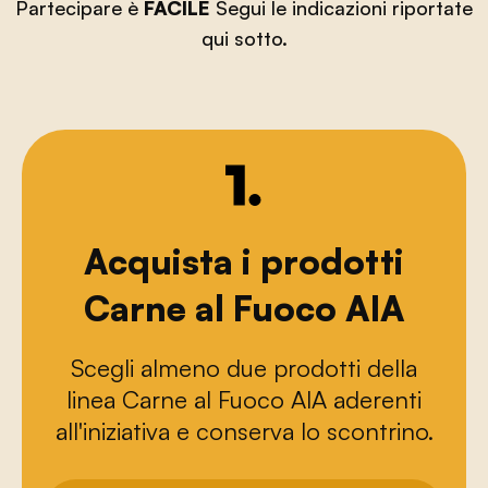
Partecipare è
FACILE
Segui le indicazioni riportate
qui sotto.
1.
Acquista i prodotti
Carne al Fuoco AIA
Scegli almeno due prodotti della
linea Carne al Fuoco AIA aderenti
all'iniziativa e conserva lo scontrino.