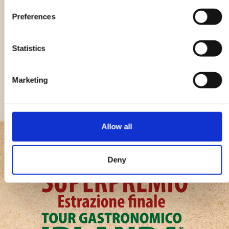
Preferences
Statistics
Marketing
Allow all
Deny