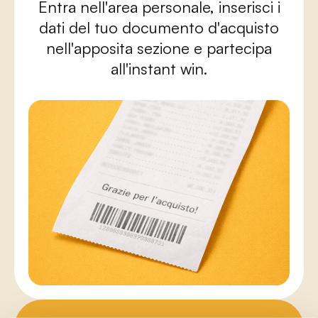
Entra nell'area personale, inserisci i
dati del tuo documento d'acquisto
nell'apposita sezione e partecipa
all'instant win.