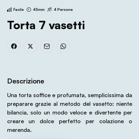
Facile
45min
4 Persone
Torta 7 vasetti
Descrizione
Una torta soffice e profumata, semplicissima da
preparare grazie al metodo del vasetto: niente
bilancia, solo un modo veloce e divertente per
creare un dolce perfetto per colazione o
merenda.