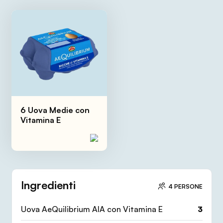
6 Uova Medie con
Vitamina E
Ingredienti
4 PERSONE
Uova AeQuilibrium AIA con Vitamina E
3