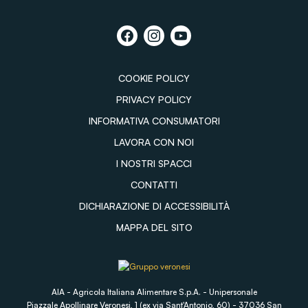
COOKIE POLICY
PRIVACY POLICY
INFORMATIVA CONSUMATORI
LAVORA CON NOI
I NOSTRI SPACCI
CONTATTI
DICHIARAZIONE DI ACCESSIBILITÀ
MAPPA DEL SITO
AIA - Agricola Italiana Alimentare S.p.A. - Unipersonale
Piazzale Apollinare Veronesi, 1 (ex via Sant'Antonio, 60) - 37036 San