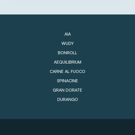
AIA
WUDY
BONROLL
AEQUILIBRIUM
CARNE AL FUOCO
SPINACINE
GRAN DORATE
DURANGO