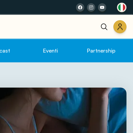
cast
Eventi
Partnership