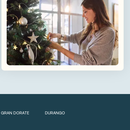
GRAN DORATE
DURANGO