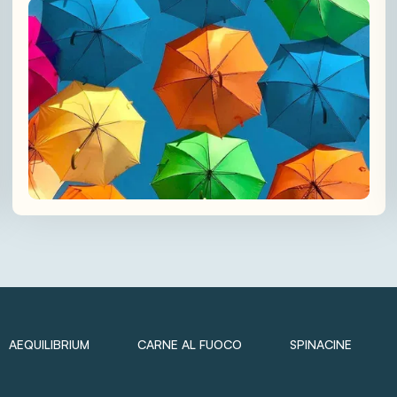
AEQUILIBRIUM
CARNE AL FUOCO
SPINACINE