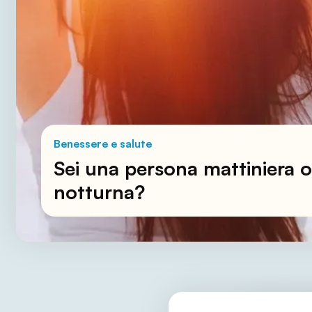
Benessere e salute
Sei una persona mattiniera o
notturna?