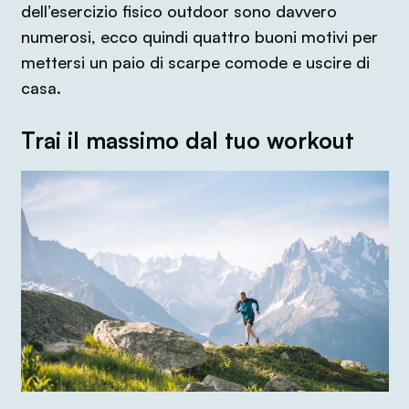
dell’esercizio fisico outdoor sono davvero
numerosi, ecco quindi quattro buoni motivi per
mettersi un paio di scarpe comode e uscire di
casa.
Trai il massimo dal tuo workout