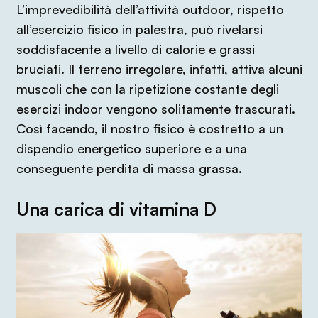
L’imprevedibilità dell’attività outdoor, rispetto
all’esercizio fisico in palestra, può rivelarsi
soddisfacente a livello di calorie e grassi
bruciati. Il terreno irregolare, infatti, attiva alcuni
muscoli che con la ripetizione costante degli
esercizi indoor vengono solitamente trascurati.
Così facendo, il nostro fisico è costretto a un
dispendio energetico superiore e a una
conseguente perdita di massa grassa.
Una carica di vitamina D