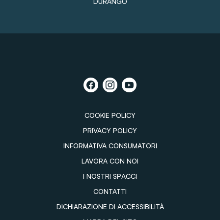
DURANGO
COOKIE POLICY
PRIVACY POLICY
INFORMATIVA CONSUMATORI
LAVORA CON NOI
I NOSTRI SPACCI
CONTATTI
DICHIARAZIONE DI ACCESSIBILITÀ