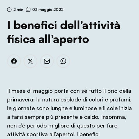
2 min
03 maggio 2022
I benefici dell’attività
fisica all’aperto
Il mese di maggio porta con sé tutto il brio della
primavera: la natura esplode di colori e profumi,
le giornate sono lunghe e luminose e il sole inizia
a farsi sempre più presente e caldo. Insomma,
non c’è periodo migliore di questo per fare
attività sportiva all’aperto! I benefici