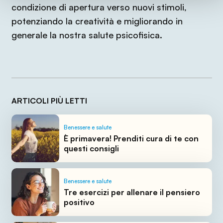
condizione di apertura verso nuovi stimoli,
potenziando la creatività e migliorando in
generale la nostra salute psicofisica.
ARTICOLI PIÙ LETTI
Benessere e salute
È primavera! Prenditi cura di te con
questi consigli
Benessere e salute
Tre esercizi per allenare il pensiero
positivo