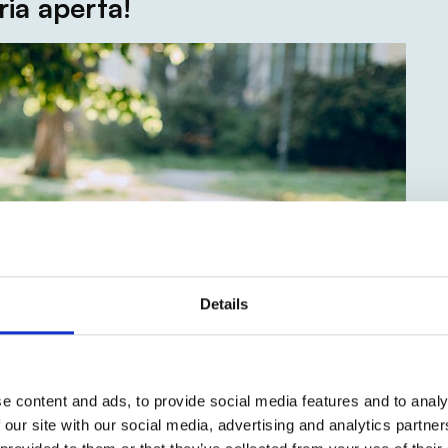
aria aperta!
Details
e content and ads, to provide social media features and to analy
 our site with our social media, advertising and analytics partn