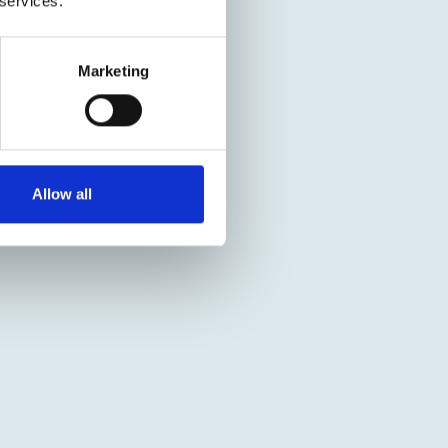
 services.
Marketing
Allow all