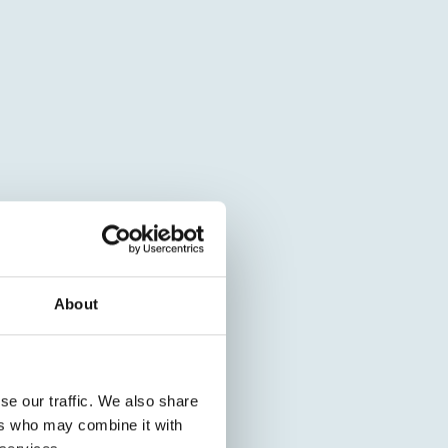
About
se our traffic. We also share
ers who may combine it with