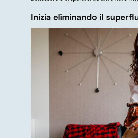
Inizia eliminando il superfl