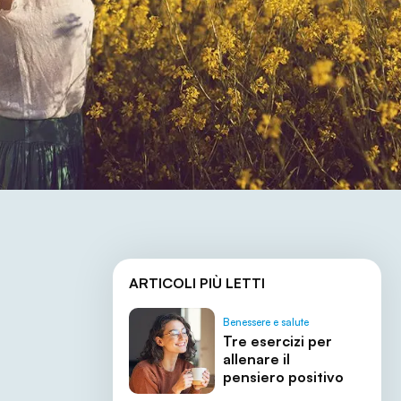
ARTICOLI PIÙ LETTI
Benessere e salute
Tre esercizi per
allenare il
pensiero positivo