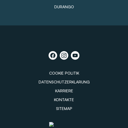
DURANGO
COOKIE POLITIK
DATENSCHUTZERKLARUNG
KARRIERE
KONTAKTE
SITEMAP