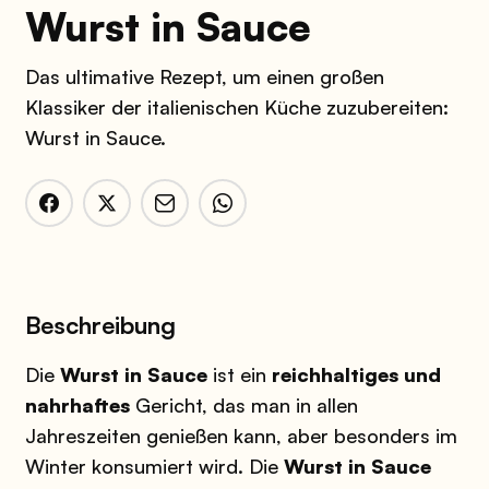
Wurst in Sauce
Das ultimative Rezept, um einen großen
Klassiker der italienischen Küche zuzubereiten:
Wurst in Sauce.
Beschreibung
Die
Wurst in Sauce
ist ein
reichhaltiges und
nahrhaftes
Gericht, das man in allen
Jahreszeiten genießen kann, aber besonders im
Winter konsumiert wird. Die
Wurst in Sauce