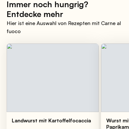
Immer noch hungrig?
Entdecke mehr
Hier ist eine Auswahl von Rezepten mit Carne al
fuoco
Landwurst mit Kartoffelfocaccia
Wurst mi
Paprikam