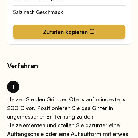
Salz nach Geschmack
Zutaten kopieren
Verfahren
1
Heizen Sie den Grill des Ofens auf mindestens
200°C vor. Positionieren Sie das Gitter in
angemessener Entfernung zu den
Heizelementen und stellen Sie darunter eine
Auffangschale oder eine Auflaufform mit etwas