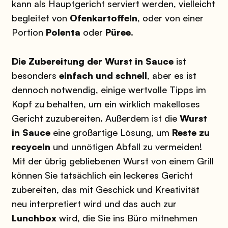
kann als Hauptgericht serviert werden, vielleicht
begleitet von
Ofenkartoffeln
, oder von einer
Portion
Polenta
oder
Püree
.
Die Zubereitung der Wurst in Sauce
ist
besonders
einfach und schnell
, aber es ist
dennoch notwendig, einige wertvolle Tipps im
Kopf zu behalten, um ein wirklich makelloses
Gericht zuzubereiten.
Außerdem ist die
Wurst
in Sauce
eine großartige Lösung, um
Reste zu
recyceln
und unnötigen Abfall zu vermeiden!
Mit der übrig gebliebenen Wurst von einem Grill
können Sie tatsächlich ein leckeres Gericht
zubereiten, das mit Geschick und Kreativität
neu interpretiert wird und das auch zur
Lunchbox
wird, die Sie ins Büro mitnehmen