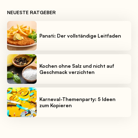
NEUESTE RATGEBER
Panati: Der vollständige Leitfaden
Kochen ohne Salz und nicht auf
Geschmack verzichten
Karneval-Themenparty: 5 Ideen
zum Kopieren