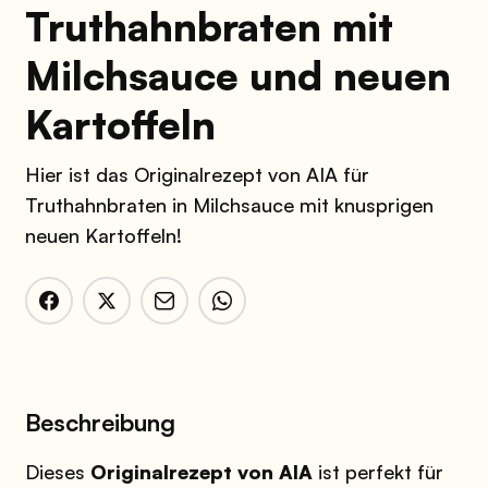
Truthahnbraten mit
Milchsauce und neuen
Kartoffeln
Hier ist das Originalrezept von AIA für
Truthahnbraten in Milchsauce mit knusprigen
neuen Kartoffeln!
Beschreibung
Dieses
Originalrezept von AIA
ist perfekt für