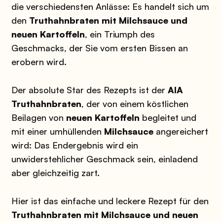
die verschiedensten Anlässe: Es handelt sich um
den
Truthahnbraten mit Milchsauce und
neuen Kartoffeln
, ein Triumph des
Geschmacks, der Sie vom ersten Bissen an
erobern wird.
Der absolute Star des Rezepts ist der
AIA
Truthahnbraten
, der von einem köstlichen
Beilagen von
neuen Kartoffeln
begleitet und
mit einer umhüllenden
Milchsauce
angereichert
wird: Das Endergebnis wird ein
unwiderstehlicher Geschmack sein, einladend
aber gleichzeitig zart.
Hier ist das einfache und leckere Rezept für den
Truthahnbraten mit Milchsauce und neuen