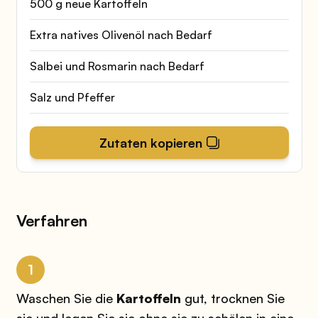
500 g neue Kartoffeln
Extra natives Olivenöl nach Bedarf
Salbei und Rosmarin nach Bedarf
Salz und Pfeffer
Zutaten kopieren
Verfahren
1
Waschen Sie die
Kartoffeln
gut, trocknen Sie