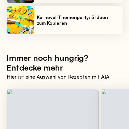
Karneval-Themenparty: 5 Ideen
zum Kopieren
Immer noch hungrig?
Entdecke mehr
Hier ist eine Auswahl von Rezepten mit AIA