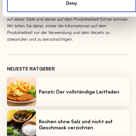
Deny
Produktinformationen können Änderungen unterliegen, die
vorübergehend zu Abweichungen zwischen den Informationen
auf dieser Seite und denen auf dem Produktetikett führen können.
Wir bitten Sie daher, immer die Informationen auf dem
Produktetikett vor der Verwendung und dem Verzehr zu
überprüfen und zu berücksichtigen.
NEUESTE RATGEBER
Panati: Der vollständige Leitfaden
Kochen ohne Salz und nicht auf
Geschmack verzichten