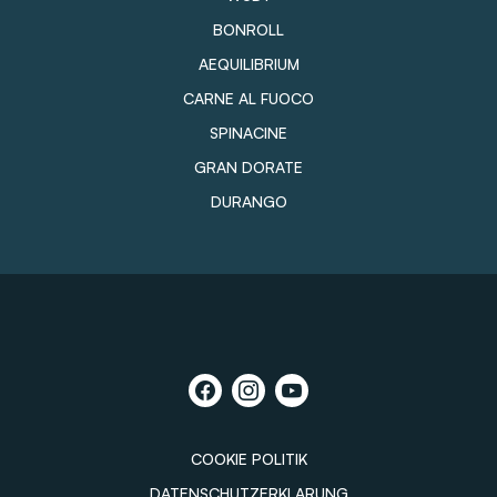
BONROLL
AEQUILIBRIUM
CARNE AL FUOCO
SPINACINE
GRAN DORATE
DURANGO
COOKIE POLITIK
DATENSCHUTZERKLARUNG