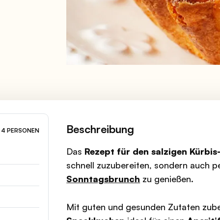
Beschreibung
4 PERSONEN
Das
Rezept für den salzigen Kürbi
schnell zuzubereiten, sondern auch p
Sonntagsbrunch
zu genießen.
Mit guten und gesunden Zutaten zuber