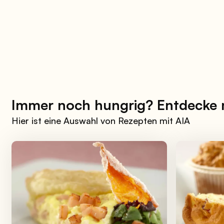
Immer noch hungrig? Entdecke
Hier ist eine Auswahl von Rezepten mit AIA