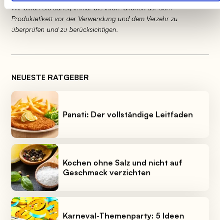
Wir bitten Sie daher, immer die Informationen auf dem
Produktetikett vor der Verwendung und dem Verzehr zu
überprüfen und zu berücksichtigen.
NEUESTE RATGEBER
Panati: Der vollständige Leitfaden
Kochen ohne Salz und nicht auf
Geschmack verzichten
Karneval-Themenparty: 5 Ideen