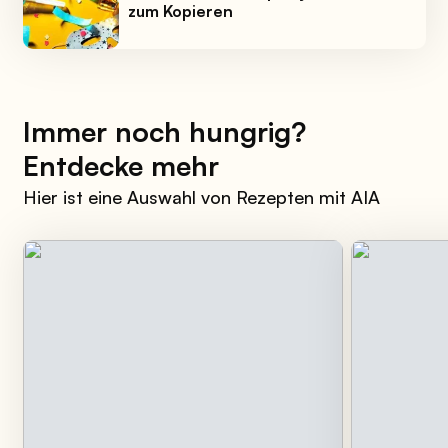
zum Kopieren
Immer noch hungrig?
Entdecke mehr
Hier ist eine Auswahl von Rezepten mit AIA