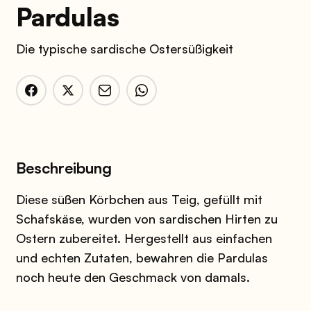
Pardulas
Die typische sardische Ostersüßigkeit
Beschreibung
Diese süßen Körbchen aus Teig, gefüllt mit
Schafskäse, wurden von sardischen Hirten zu
Ostern zubereitet. Hergestellt aus einfachen
und echten Zutaten, bewahren die Pardulas
noch heute den Geschmack von damals.