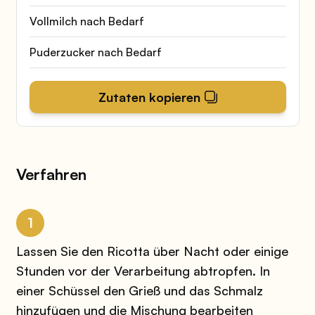
Vollmilch nach Bedarf
Puderzucker nach Bedarf
Zutaten kopieren
Verfahren
1
Lassen Sie den Ricotta über Nacht oder einige
Stunden vor der Verarbeitung abtropfen. In
einer Schüssel den Grieß und das Schmalz
hinzufügen und die Mischung bearbeiten