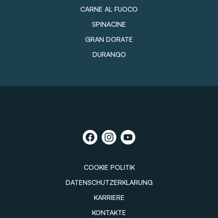
CARNE AL FUOCO
SPINACINE
GRAN DORATE
DURANGO
COOKIE POLITIK
DATENSCHUTZERKLARUNG
KARRIERE
KONTAKTE