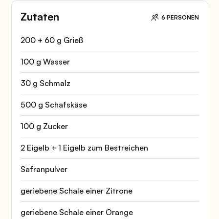
Zutaten
6 PERSONEN
200 + 60 g Grieß
100 g Wasser
30 g Schmalz
500 g Schafskäse
100 g Zucker
2 Eigelb + 1 Eigelb zum Bestreichen
Safranpulver
geriebene Schale einer Zitrone
geriebene Schale einer Orange