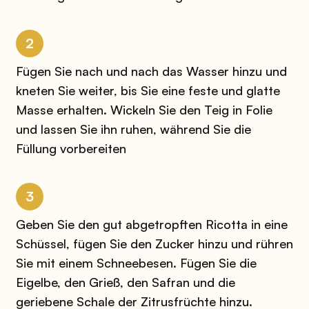
2
Fügen Sie nach und nach das Wasser hinzu und
kneten Sie weiter, bis Sie eine feste und glatte
Masse erhalten. Wickeln Sie den Teig in Folie
und lassen Sie ihn ruhen, während Sie die
Füllung vorbereiten
3
Geben Sie den gut abgetropften Ricotta in eine
Schüssel, fügen Sie den Zucker hinzu und rühren
Sie mit einem Schneebesen. Fügen Sie die
Eigelbe, den Grieß, den Safran und die
geriebene Schale der Zitrusfrüchte hinzu.