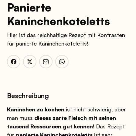
Panierte
Kaninchenkoteletts
Hier ist das reichhaltige Rezept mit Kontrasten
für panierte Kaninchenkoteletts!
Beschreibung
Kaninchen zu kochen
ist nicht schwierig, aber
man muss
dieses zarte Fleisch mit seinen
tausend Ressourcen gut kennen
! Das Rezept
für
panierte Kaninchenkoteletts
ist sehr