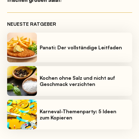
frischen großen Salat
!
NEUESTE RATGEBER
Panati: Der vollständige Leitfaden
Kochen ohne Salz und nicht auf
Geschmack verzichten
Karneval-Themenparty: 5 Ideen
zum Kopieren