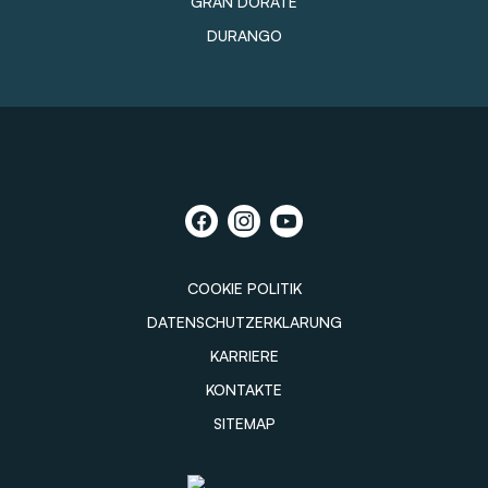
GRAN DORATE
DURANGO
COOKIE POLITIK
DATENSCHUTZERKLARUNG
KARRIERE
KONTAKTE
SITEMAP