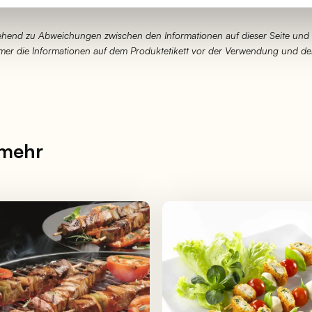
hend zu Abweichungen zwischen den Informationen auf dieser Seite und
immer die Informationen auf dem Produktetikett vor der Verwendung und d
 mehr