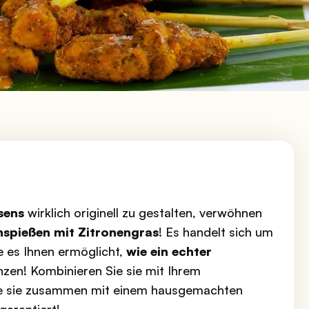
sens
wirklich originell zu gestalten, verwöhnen
spießen mit Zitronengras
! Es handelt sich um
ie es Ihnen ermöglicht,
wie ein echter
nzen! Kombinieren Sie sie mit Ihrem
e sie zusammen mit einem hausgemachten