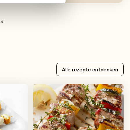
em
Alle rezepte entdecken