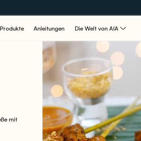
Produkte
Anleitungen
Die Welt von AIA
eße mit