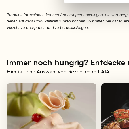
Produktinformationen können Änderungen unterliegen, die vorüberge
denen auf dem Produktetikett führen können. Wir bitten Sie daher, 
Verzehr zu überprüfen und zu berücksichtigen.
Immer noch hungrig? Entdecke
Hier ist eine Auswahl von Rezepten mit AIA