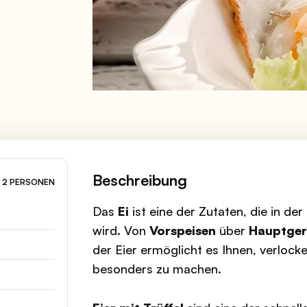
Beschreibung
2 PERSONEN
Das
Ei
ist eine der Zutaten, die in de
wird. Von
Vorspeisen
über
Hauptger
der Eier ermöglicht es Ihnen, verlock
besonders zu machen.