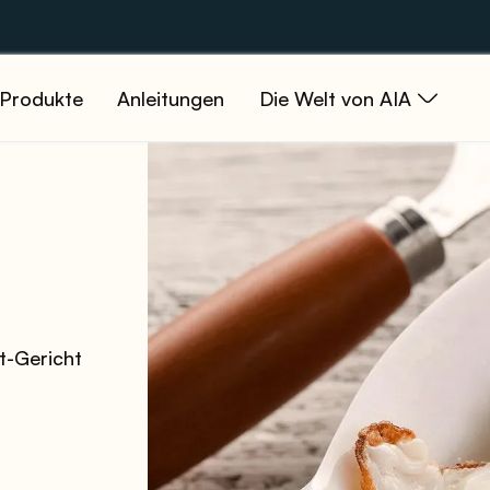
Produkte
Anleitungen
Die Welt von AIA
t-Gericht