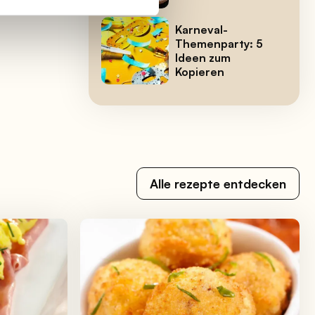
Karneval-
Themenparty: 5
Ideen zum
Kopieren
Alle rezepte entdecken