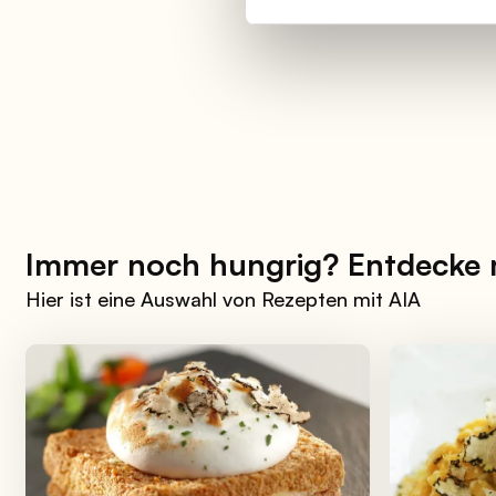
Immer noch hungrig? Entdecke
Hier ist eine Auswahl von Rezepten mit AIA