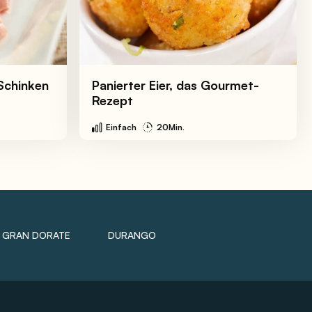
Schinken
Panierter Eier, das Gourmet-
Rezept
Einfach
20Min.
GRAN DORATE
DURANGO