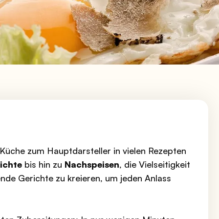
r Küche zum Hauptdarsteller in vielen Rezepten
ichte
bis hin zu
Nachspeisen
, die Vielseitigkeit
ende Gerichte zu kreieren, um jeden Anlass