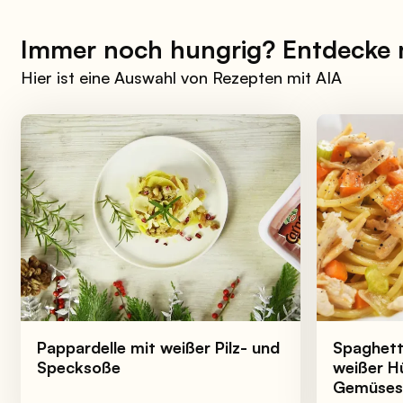
Immer noch hungrig? Entdecke
Hier ist eine Auswahl von Rezepten mit AIA
Pappardelle mit weißer Pilz- und
Spaghetti
Specksoße
weißer H
Gemüses