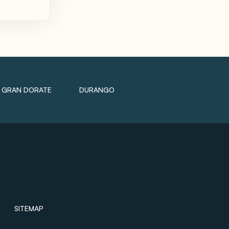
GRAN DORATE
DURANGO
SITEMAP