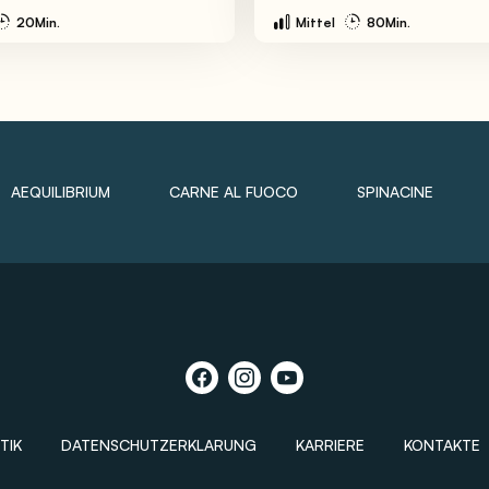
20Min.
Mittel
80Min.
AEQUILIBRIUM
CARNE AL FUOCO
SPINACINE
TIK
DATENSCHUTZERKLARUNG
KARRIERE
KONTAKTE