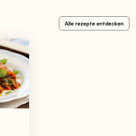
Alle rezepte entdecken