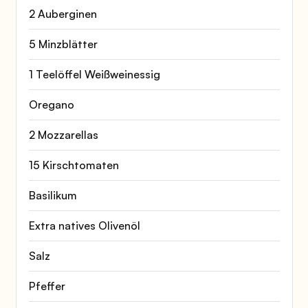
2 Auberginen
5 Minzblätter
1 Teelöffel Weißweinessig
Oregano
2 Mozzarellas
15 Kirschtomaten
Basilikum
Extra natives Olivenöl
Salz
Pfeffer