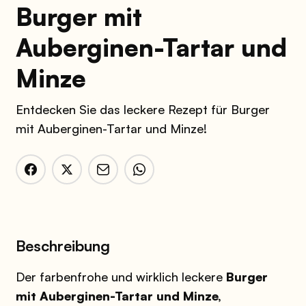
Burger mit
Auberginen-Tartar und
Minze
Entdecken Sie das leckere Rezept für Burger
mit Auberginen-Tartar und Minze!
Beschreibung
Der farbenfrohe und wirklich leckere
Burger
mit Auberginen-Tartar und Minze,