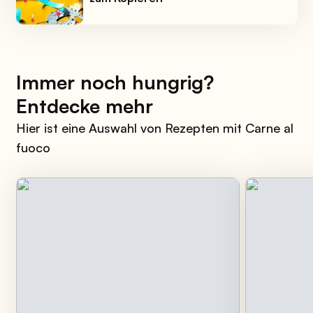
Immer noch hungrig?
Entdecke mehr
Hier ist eine Auswahl von Rezepten mit Carne al
fuoco