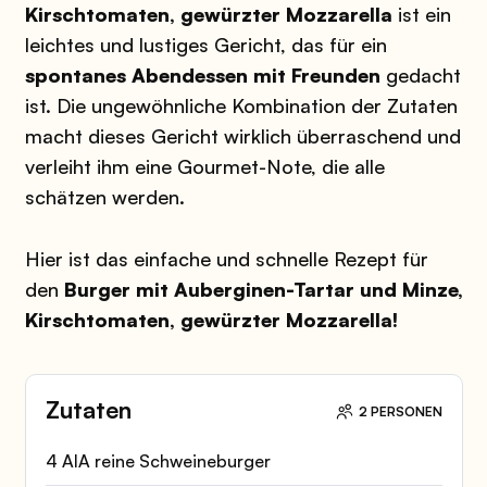
Kirschtomaten, gewürzter Mozzarella
ist ein
leichtes und lustiges Gericht, das für ein
spontanes Abendessen mit Freunden
gedacht
ist. Die ungewöhnliche Kombination der Zutaten
macht dieses Gericht wirklich überraschend und
verleiht ihm eine Gourmet-Note, die alle
schätzen werden.
Hier ist das einfache und schnelle Rezept für
den
Burger mit Auberginen-Tartar und Minze,
Kirschtomaten, gewürzter Mozzarella!
Zutaten
2 PERSONEN
4 AIA reine Schweineburger