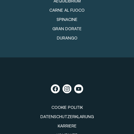
AEQUILIBRIUM
CARNE AL FUOCO
SPINACINE
GRAN DORATE
DURANGO
COOKIE POLITIK
DATENSCHUTZERKLARUNG
KARRIERE