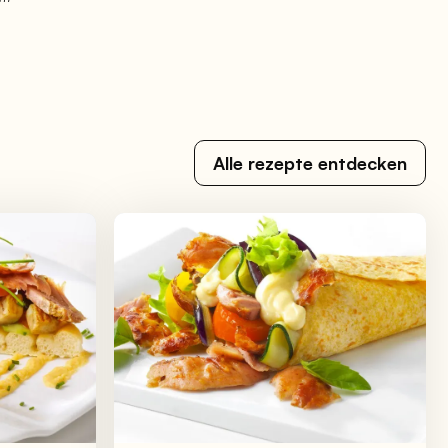
Alle rezepte entdecken