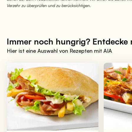
Verzehr zu überprüfen und zu berücksichtigen.
Immer noch hungrig? Entdecke
Hier ist eine Auswahl von Rezepten mit AIA