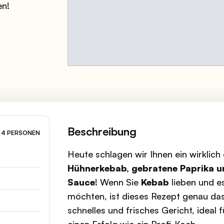
en!
Beschreibung
4 PERSONEN
Heute schlagen wir Ihnen ein wirklich
Hühnerkebab, gebratene Paprika 
Sauce
! Wenn Sie
Kebab
lieben und e
möchten, ist dieses Rezept genau das 
schnelles und frisches Gericht, ideal