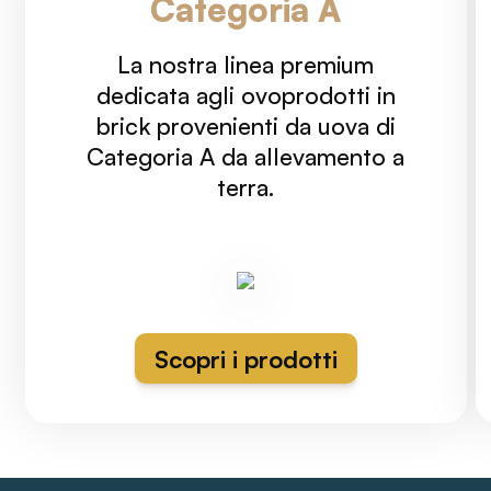
Categoria A
La nostra linea premium
dedicata agli ovoprodotti in
brick provenienti da uova di
Categoria A da allevamento a
terra.
Scopri i prodotti