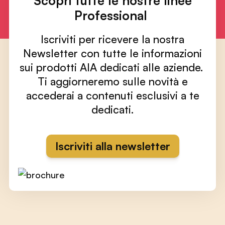
Scopri tutte le nostre linee
Professional
Iscriviti per ricevere la nostra
Newsletter con tutte le informazioni
sui prodotti AIA dedicati alle aziende.
Ti aggiorneremo sulle novità e
accederai a contenuti esclusivi a te
dedicati.
Iscriviti alla newsletter