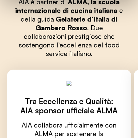
AIA è partner di
ALMA, la scuola
internazionale di cucina italiana
e
della guida
Gelaterie d’Italia di
Gambero Rosso
. Due
collaborazioni prestigiose che
sostengono l’eccellenza del food
service italiano.
Tra Eccellenza e Qualità:
AIA sponsor ufficiale ALMA
AIA collabora ufficialmente con
ALMA per sostenere la