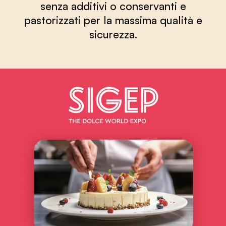
senza additivi o conservanti e
pastorizzati per la massima qualità e
sicurezza.