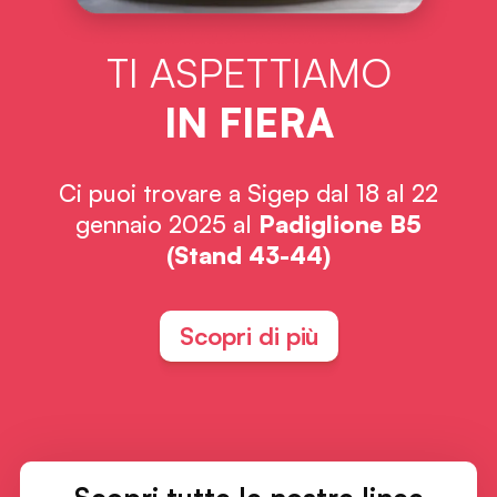
TI ASPETTIAMO
IN FIERA
Ci puoi trovare a Sigep dal 18 al 22
gennaio 2025 al
Padiglione B5
(Stand 43-44)
Scopri di più