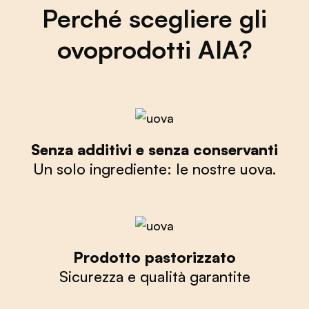
Perché scegliere gli
ovoprodotti AIA?
Senza additivi e senza conservanti
Un solo ingrediente: le nostre uova.
Prodotto pastorizzato
Sicurezza e qualità garantite