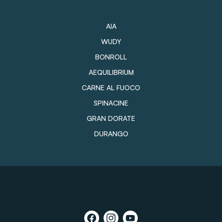
AIA
WUDY
BONROLL
AEQUILIBRIUM
CARNE AL FUOCO
SPINACINE
GRAN DORATE
DURANGO