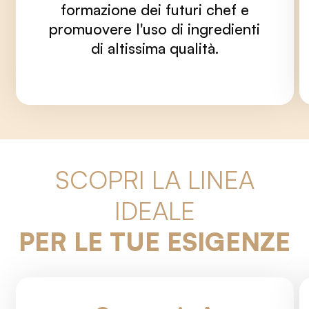
formazione dei futuri chef e
promuovere l'uso di ingredienti
di altissima qualità.
SCOPRI LA LINEA
IDEALE
PER LE TUE ESIGENZE