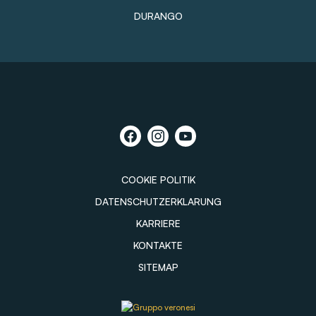
DURANGO
COOKIE POLITIK
DATENSCHUTZERKLARUNG
KARRIERE
KONTAKTE
SITEMAP