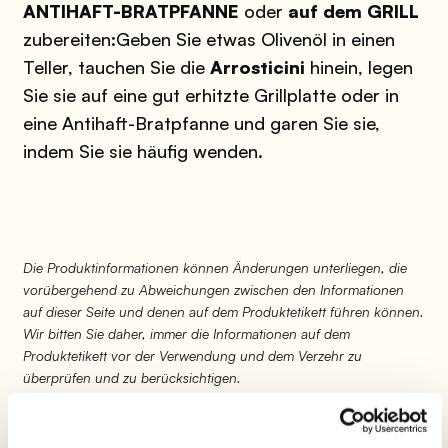
ANTIHAFT-BRATPFANNE
oder
auf dem GRILL
zubereiten:
Geben Sie etwas Olivenöl in einen
Teller, tauchen Sie die
Arrosticini
hinein, legen
Sie sie auf eine gut erhitzte Grillplatte oder in
eine Antihaft-Bratpfanne und garen Sie sie,
indem Sie sie häufig wenden.
Die Produktinformationen können Änderungen unterliegen, die
vorübergehend zu Abweichungen zwischen den Informationen
auf dieser Seite und denen auf dem Produktetikett führen können.
Wir bitten Sie daher, immer die Informationen auf dem
Produktetikett vor der Verwendung und dem Verzehr zu
überprüfen und zu berücksichtigen.