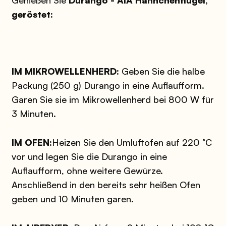
geröstet:
IM MIKROWELLENHERD:
Geben Sie die halbe
Packung (250 g) Durango in eine Auflaufform.
Garen Sie sie im Mikrowellenherd bei 800 W für
3 Minuten.
IM OFEN:
Heizen Sie den Umluftofen auf 220 °C
vor und legen Sie die Durango in eine
Auflaufform, ohne weitere Gewürze.
Anschließend in den bereits sehr heißen Ofen
geben und 10 Minuten garen.