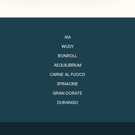
AIA
WUDY
BONROLL
AEQUILIBRIUM
CARNE AL FUOCO
SPINACINE
GRAN DORATE
DURANGO