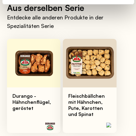
Aus derselben Serie
Entdecke alle anderen Produkte in der
Spezialitäten Serie
Durango -
Fleischbällchen
Hähnchenflügel,
mit Hähnchen,
geröstet
Pute, Karotten
und Spinat