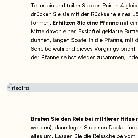
Teller ein und teilen Sie den Reis in 4 gle
drücken Sie sie mit der Rückseite eines L
formen.
Erhitzen Sie eine Pfanne
mit ein
Mitte davon einen Esslöffel geklärte Butt
dünnen, langen Spatel in die Pfanne, mit 
Scheibe während dieses Vorgangs bricht, 
der Pfanne selbst wieder zusammen, inde
Braten Sie den Reis bei mittlerer Hitze
m
werden), dann legen Sie einen Deckel (ode
alles um. Lassen Sie die Reisscheibe vom D