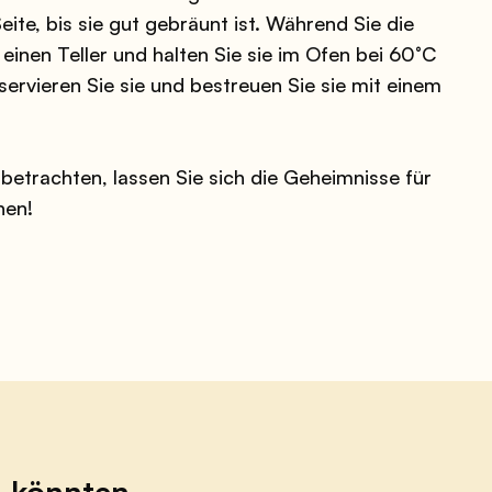
ite, bis sie gut gebräunt ist. Während Sie die
 einen Teller und halten Sie sie im Ofen bei 60°C
servieren Sie sie und bestreuen Sie sie mit einem
betrachten, lassen Sie sich die Geheimnisse für
hen!
n könnten