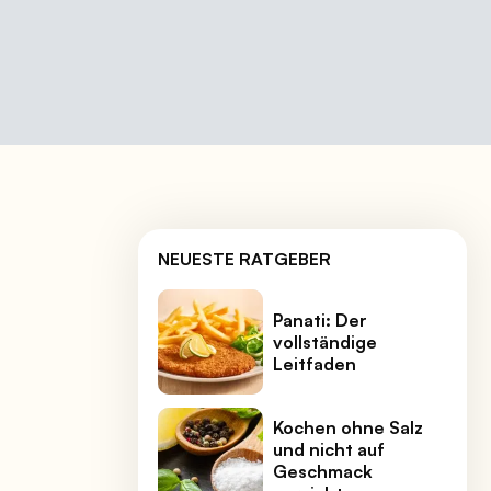
NEUESTE RATGEBER
Panati: Der
vollständige
Leitfaden
Kochen ohne Salz
und nicht auf
Geschmack