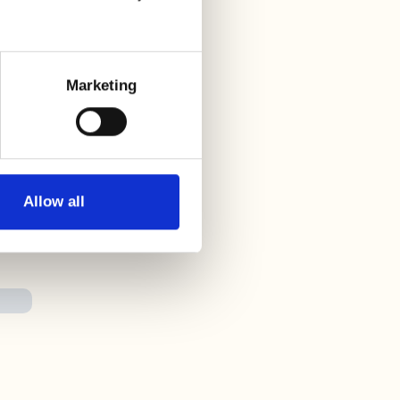
Marketing
Allow all