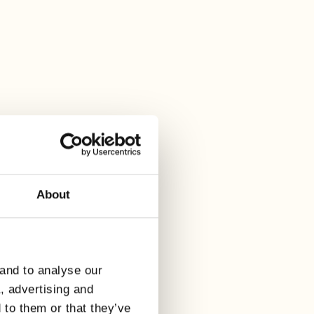
About
 and to analyse our
a, advertising and
 to them or that they’ve