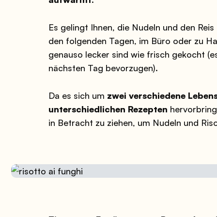
Es gelingt Ihnen, die Nudeln und den Reis
den folgenden Tagen, im Büro oder zu Ha
genauso lecker sind wie frisch gekocht (es
nächsten Tag bevorzugen).
Da es sich um
zwei verschiedene Lebens
unterschiedlichen Rezepten
hervorbring
in Betracht zu ziehen, um Nudeln und Ris