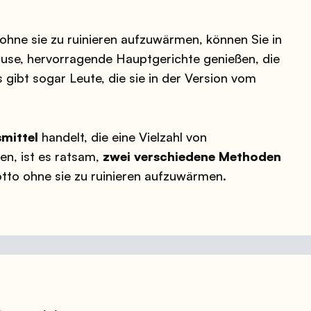
 ohne sie zu ruinieren aufzuwärmen, können Sie in
use, hervorragende Hauptgerichte genießen, die
 gibt sogar Leute, die sie in der Version vom
mittel
handelt, die eine Vielzahl von
en, ist es ratsam,
zwei verschiedene Methoden
otto ohne sie zu ruinieren aufzuwärmen.