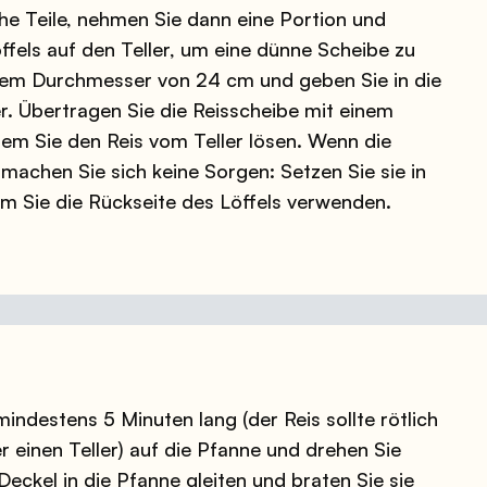
iche Teile, nehmen Sie dann eine Portion und
öffels auf den Teller, um eine dünne Scheibe zu
em Durchmesser von 24 cm und geben Sie in die
er. Übertragen Sie die Reisscheibe mit einem
dem Sie den Reis vom Teller lösen. Wenn die
machen Sie sich keine Sorgen: Setzen Sie sie in
m Sie die Rückseite des Löffels verwenden.
indestens 5 Minuten lang (der Reis sollte rötlich
r einen Teller) auf die Pfanne und drehen Sie
eckel in die Pfanne gleiten und braten Sie sie