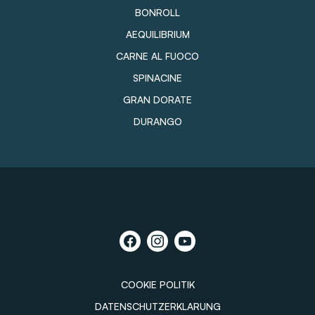
BONROLL
AEQUILIBRIUM
CARNE AL FUOCO
SPINACINE
GRAN DORATE
DURANGO
COOKIE POLITIK
DATENSCHUTZERKLARUNG