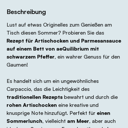
Beschreibung
Lust auf etwas Originelles zum Genießen am
Tisch diesen Sommer? Probieren Sie das
Rezept für
Artischocken und Parmesansauce
auf einem Bett von aeQuilibrium mit
schwarzem Pfeffer
, ein wahrer Genuss für den
Gaumen!
Es handelt sich um ein ungewöhnliches
Carpaccio, das die Leichtigkeit des
traditionellen Rezepts
bewahrt und durch die
rohen Artischocken
eine kreative und
knusprige Note hinzufügt. Perfekt für
einen
Sommerlunch
, vielleicht
am Meer
, aber auch