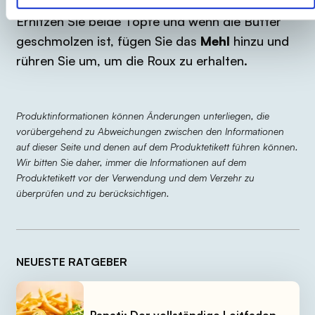
Erhitzen Sie beide Töpfe und wenn die Butter
geschmolzen ist, fügen Sie das
Mehl
hinzu und
rühren Sie um, um die Roux zu erhalten.
Produktinformationen können Änderungen unterliegen, die
vorübergehend zu Abweichungen zwischen den Informationen
auf dieser Seite und denen auf dem Produktetikett führen können.
Wir bitten Sie daher, immer die Informationen auf dem
Produktetikett vor der Verwendung und dem Verzehr zu
überprüfen und zu berücksichtigen.
NEUESTE RATGEBER